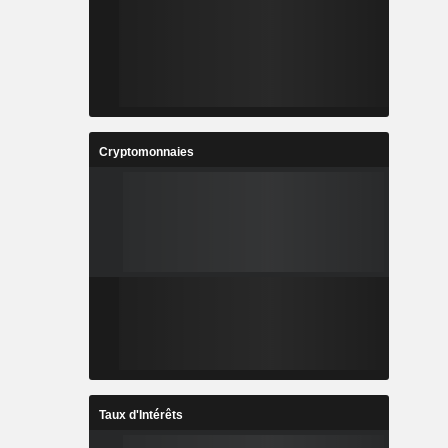
Cryptomonnaies
Taux d'Intérêts