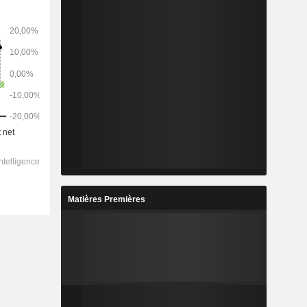
Matières Premières