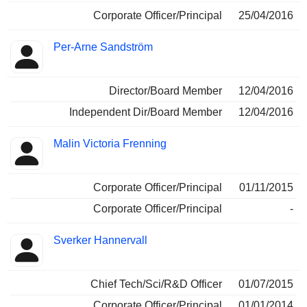
Corporate Officer/Principal
25/04/2016
Per-Arne Sandström
Director/Board Member
12/04/2016
Independent Dir/Board Member
12/04/2016
Malin Victoria Frenning
Corporate Officer/Principal
01/11/2015
Corporate Officer/Principal
-
Sverker Hannervall
Chief Tech/Sci/R&D Officer
01/07/2015
Corporate Officer/Principal
01/01/2014