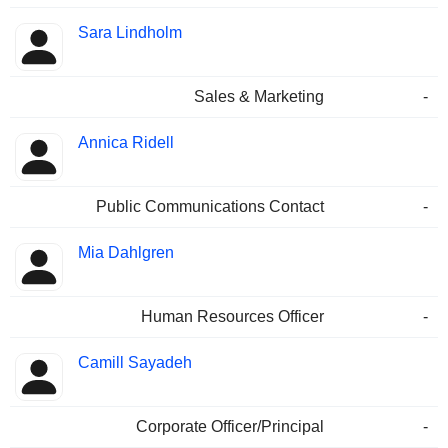
Sara Lindholm
Sales & Marketing
-
Annica Ridell
Public Communications Contact
-
Mia Dahlgren
Human Resources Officer
-
Camill Sayadeh
Corporate Officer/Principal
-