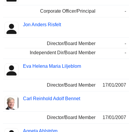
Corporate Officer/Principal
-
Jon Anders Risfelt
Director/Board Member
-
Independent Dir/Board Member
-
Eva Helena Maria Liljeblom
Director/Board Member
17/01/2007
Carl Reinhold Adolf Bennet
Director/Board Member
17/01/2007
Agneta Ahlström