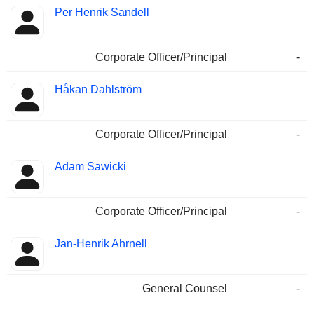
Per Henrik Sandell
Corporate Officer/Principal
-
Håkan Dahlström
Corporate Officer/Principal
-
Adam Sawicki
Corporate Officer/Principal
-
Jan-Henrik Ahrnell
General Counsel
-