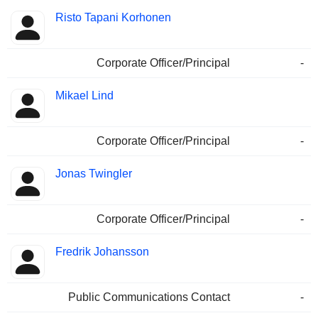
Risto Tapani Korhonen
Corporate Officer/Principal
-
Mikael Lind
Corporate Officer/Principal
-
Jonas Twingler
Corporate Officer/Principal
-
Fredrik Johansson
Public Communications Contact
-