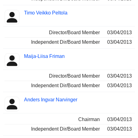
Timo Veikko Peltola
Director/Board Member
03/04/2013
Independent Dir/Board Member
03/04/2013
Maija-Liisa Friman
Director/Board Member
03/04/2013
Independent Dir/Board Member
03/04/2013
Anders Ingvar Narvinger
Chairman
03/04/2013
Independent Dir/Board Member
03/04/2013