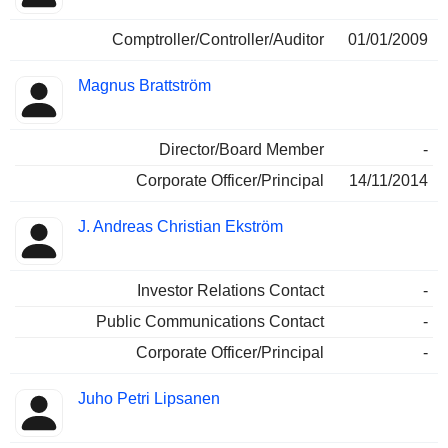
Comptroller/Controller/Auditor
01/01/2009
Magnus Brattström
Director/Board Member
-
Corporate Officer/Principal
14/11/2014
J. Andreas Christian Ekström
Investor Relations Contact
-
Public Communications Contact
-
Corporate Officer/Principal
-
Juho Petri Lipsanen