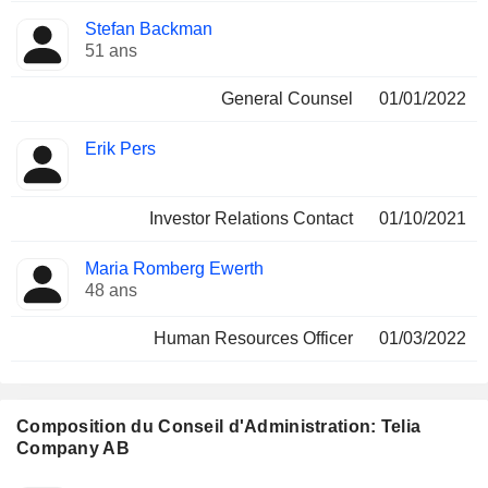
Stefan Backman
51 ans
General Counsel
01/01/2022
Erik Pers
Investor Relations Contact
01/10/2021
Maria Romberg Ewerth
48 ans
Human Resources Officer
01/03/2022
Composition du Conseil d'Administration: Telia
Company AB