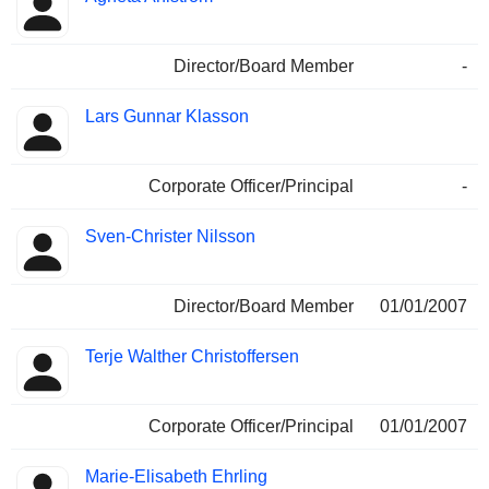
Director/Board Member
-
Lars Gunnar Klasson
Corporate Officer/Principal
-
Sven-Christer Nilsson
Director/Board Member
01/01/2007
Terje Walther Christoffersen
Corporate Officer/Principal
01/01/2007
Marie-Elisabeth Ehrling