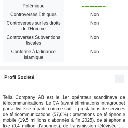
Polémique
Controverses Ethiques
Non
Controverses sur les droits
Non
de l'Homme
Controverses Subventions
Non
fiscales
Conforme à la finance
Non
Islamique
Profil Société
Telia Company AB est le 1er opérateur scandinave de
télécommunications. Le CA (avant éliminations intragroupe)
par activité se répartit comme suit : - prestations de services
de télécommunications (57,6%) : prestations de téléphonie
mobile (19,5 millions d'abonnés à fin 2025), de téléphonie
fixe (0,4 million d'abonnés), de transmission télévisée par