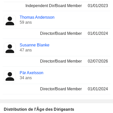
Independent Dir/Board Member
01/01/2023
Thomas Andersson
59 ans
Director/Board Member
01/01/2024
Susanne Blanke
47 ans
Director/Board Member
02/07/2026
Pär Axelsson
34 ans
Director/Board Member
01/01/2024
Distribution de l'Âge des Dirigeants