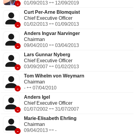
-
01/09/2013
12/09/2019
Curt Per-Arne Blomquist
Chief Executive Officer
-
01/02/2013
01/09/2013
Anders Ingvar Narvinger
Chairman
-
09/04/2010
03/04/2013
Lars Gunnar Nyberg
Chief Executive Officer
-
03/09/2007
01/02/2013
Tom Wihelm von Weymarn
Chairman
-
-
07/04/2010
Anders Igel
Chief Executive Officer
-
01/07/2002
31/07/2007
Marie-Elisabeth Ehrling
Chairman
-
09/04/2013
-