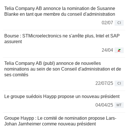
Telia Company AB annonce la nomination de Susanne
Blanke en tant que membre du conseil d'administration
02/07
CI
Bourse : STMicroelectronics ne s'arrête plus, Intel et SAP
assurent
24/04
Telia Company AB (publ) annonce de nouvelles
nominations au sein de son Conseil d'administration et de
ses comités
22/07/25
CI
Le groupe suédois Haypp propose un nouveau président
04/04/25
MT
Groupe Haypp : Le comité de nomination propose Lars-
Johan Jarnheimer comme nouveau président