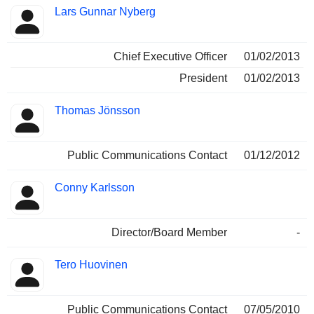
Lars Gunnar Nyberg
Chief Executive Officer
01/02/2013
President
01/02/2013
Thomas Jönsson
Public Communications Contact
01/12/2012
Conny Karlsson
Director/Board Member
-
Tero Huovinen
Public Communications Contact
07/05/2010