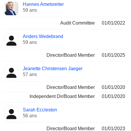
Hannes Ametsreiter
59 ans
Audit Committee
01/01/2022
Anders Wedebrand
59 ans
Director/Board Member
01/01/2025
Jeanette Christensen Jaeger
57 ans
Director/Board Member
01/01/2020
Independent Dir/Board Member
01/01/2020
Sarah Eccleston
56 ans
Director/Board Member
01/01/2023