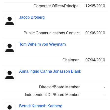
Corporate Officer/Principal
12/05/2010
Jacob Broberg
Public Communications Contact
01/06/2010
Tom Wihelm von Weymarn
Chairman
07/04/2010
Anna Ingrid Carina Jonasson Blank
Director/Board Member
-
Independent Dir/Board Member
-
Berndt Kenneth Karlberg