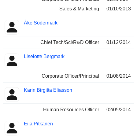
Sales & Marketing
01/10/2013
Åke Södermark
Chief Tech/Sci/R&D Officer
01/12/2014
Liselotte Bergmark
Corporate Officer/Principal
01/08/2014
Karin Birgitta Eliasson
Human Resources Officer
02/05/2014
Eija Pitkänen