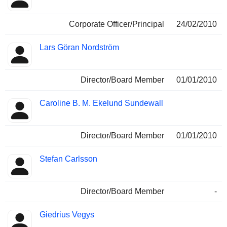
Corporate Officer/Principal
24/02/2010
Lars Göran Nordström
Director/Board Member
01/01/2010
Caroline B. M. Ekelund Sundewall
Director/Board Member
01/01/2010
Stefan Carlsson
Director/Board Member
-
Giedrius Vegys