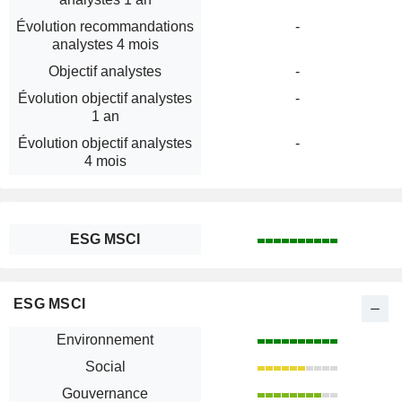
Évolution recommandations
-
analystes 4 mois
Objectif analystes
-
Évolution objectif analystes
-
1 an
Évolution objectif analystes
-
4 mois
ESG MSCI
ESG MSCI
Environnement
Social
Gouvernance