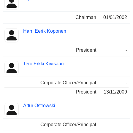
Chairman
01/01/2002
Harri Eerik Koponen
President
-
Tero Erkki Kivisaari
Corporate Officer/Principal
-
President
13/11/2009
Artur Ostrowski
Corporate Officer/Principal
-