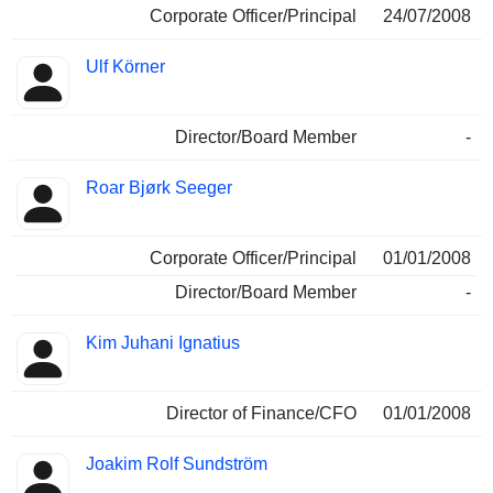
Corporate Officer/Principal
24/07/2008
Ulf Körner
Director/Board Member
-
Roar Bjørk Seeger
Corporate Officer/Principal
01/01/2008
Director/Board Member
-
Kim Juhani Ignatius
Director of Finance/CFO
01/01/2008
Joakim Rolf Sundström