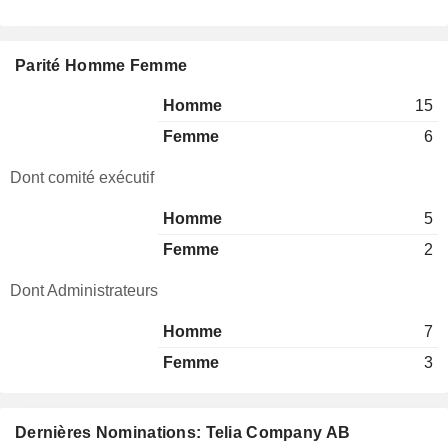
Parité Homme Femme
Homme
15
Femme
6
Dont comité exécutif
Homme
5
Femme
2
Dont Administrateurs
Homme
7
Femme
3
Dernières Nominations: Telia Company AB