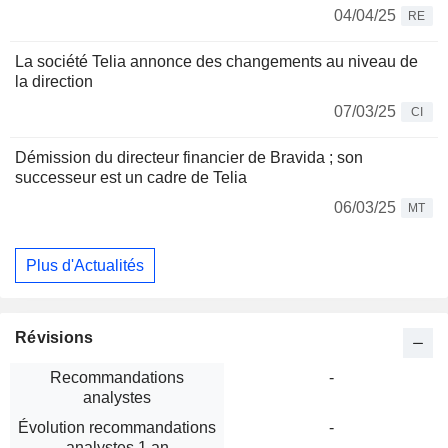
04/04/25
RE
La société Telia annonce des changements au niveau de
la direction
07/03/25
CI
Démission du directeur financier de Bravida ; son
successeur est un cadre de Telia
06/03/25
MT
Plus d'Actualités
Révisions
Recommandations
-
analystes
Évolution recommandations
-
analystes 1 an