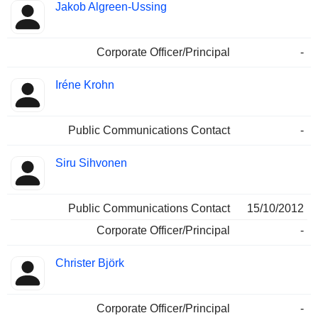
Jakob Algreen-Ussing
Corporate Officer/Principal
-
Iréne Krohn
Public Communications Contact
-
Siru Sihvonen
Public Communications Contact
15/10/2012
Corporate Officer/Principal
-
Christer Björk
Corporate Officer/Principal
-