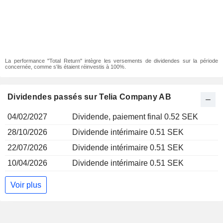
La performance "Total Return" intègre les versements de dividendes sur la période
concernée, comme s'ils étaient réinvestis à 100%.
Dividendes passés sur Telia Company AB
04/02/2027
Dividende, paiement final 0.52 SEK
28/10/2026
Dividende intérimaire 0.51 SEK
22/07/2026
Dividende intérimaire 0.51 SEK
10/04/2026
Dividende intérimaire 0.51 SEK
Voir plus