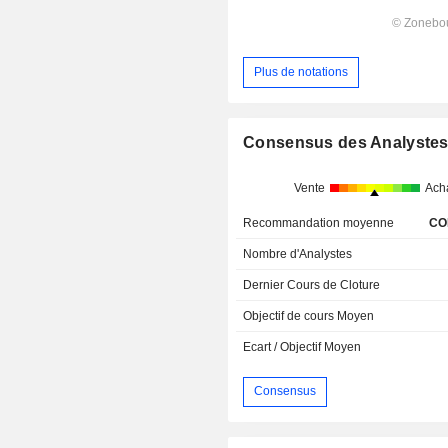
Plus de notations
Consensus des Analyste
Vente
Ach
Recommandation moyenne
CO
Nombre d'Analystes
Dernier Cours de Cloture
Objectif de cours Moyen
Ecart / Objectif Moyen
Consensus