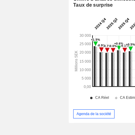
Taux de surprise
Agenda de la société