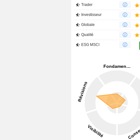
Trader
Investisseur
Globale
Qualité
ESG MSCI