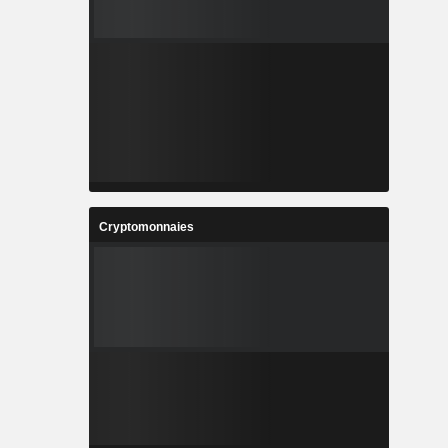
Cryptomonnaies