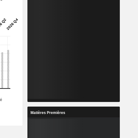
Matières Premières