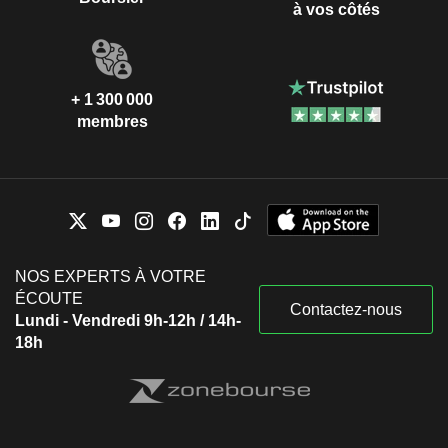
à vos côtés
+ 1 300 000
membres
NOS EXPERTS À VOTRE
ÉCOUTE
Contactez-nous
Lundi - Vendredi 9h-12h / 14h-
18h