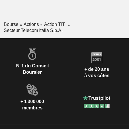
Bourse
Actions
Action TIT
Secteur Telecom Italia S.p.A.
N°1 du Conseil
+ de 20 ans
Boursier
à vos côtés
+ 1 300 000
membres