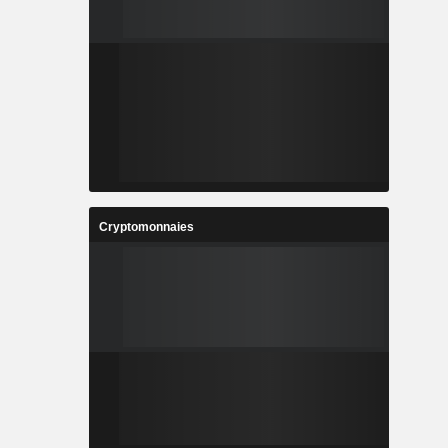
Cryptomonnaies