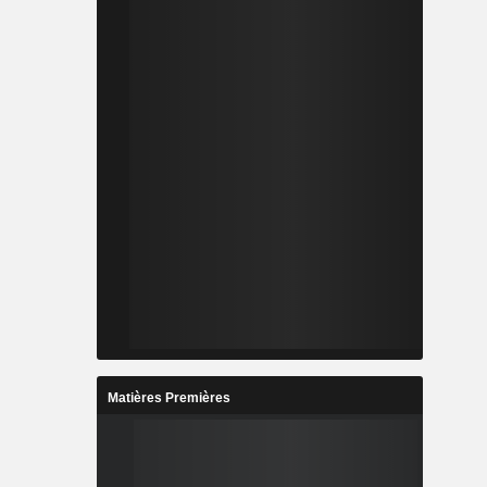
Matières Premières