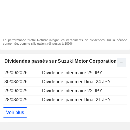
La performance "Total Return" intègre les versements de dividendes sur la période
concernée, comme s'ils étaient réinvestis à 100%.
Dividendes passés sur Suzuki Motor Corporation
29/09/2026
Dividende intérimaire 25 JPY
30/03/2026
Dividende, paiement final 24 JPY
29/09/2025
Dividende intérimaire 22 JPY
28/03/2025
Dividende, paiement final 21 JPY
Voir plus