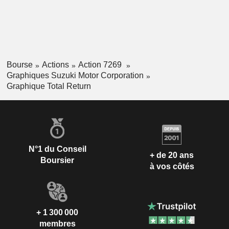
Bourse
Actions
Action 7269
Graphiques Suzuki Motor Corporation
Graphique Total Return
N°1 du Conseil
+ de 20 ans
Boursier
à vos côtés
+ 1 300 000
membres