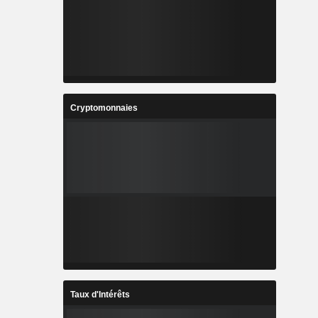
Cryptomonnaies
Taux d'Intérêts