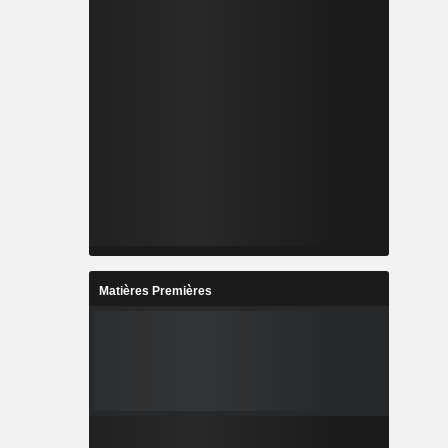
Matières Premières