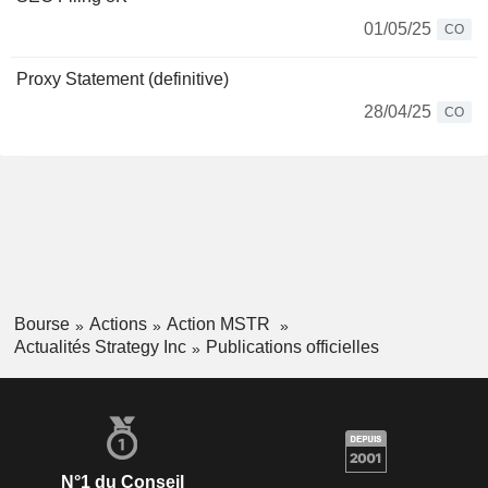
01/05/25
CO
Proxy Statement (definitive)
28/04/25
CO
Bourse
Actions
Action MSTR
Actualités Strategy Inc
Publications officielles
N°1 du Conseil