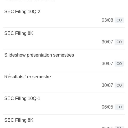
SEC Filing 10Q-2
03/08
CO
SEC Filing 8K
30/07
CO
Slideshow présentation semestres
30/07
CO
Résultats 1er semestre
30/07
CO
SEC Filing 10Q-1
06/05
CO
SEC Filing 8K