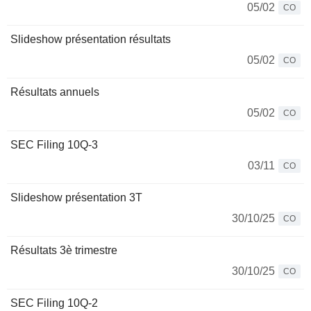
05/02
CO
Slideshow présentation résultats
05/02
CO
Résultats annuels
05/02
CO
SEC Filing 10Q-3
03/11
CO
Slideshow présentation 3T
30/10/25
CO
Résultats 3è trimestre
30/10/25
CO
SEC Filing 10Q-2