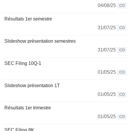
04/08/25
CO
Résultats 1er semestre
31/07/25
CO
Slideshow présentation semestres
31/07/25
CO
SEC Filing 10Q-1
01/05/25
CO
Slideshow présentation 1T
01/05/25
CO
Résultats 1er trimestre
01/05/25
CO
SEC Filing 8K