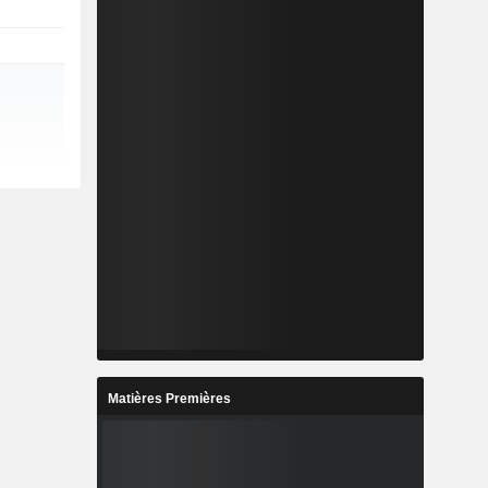
Matières Premières