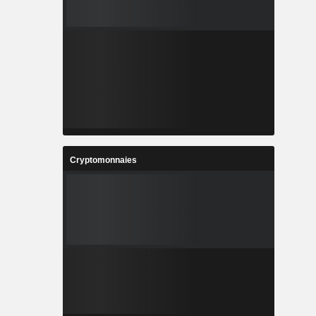
Cryptomonnaies