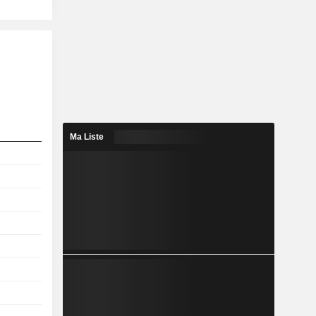
Ma Liste