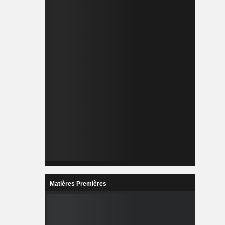
Matières Premières