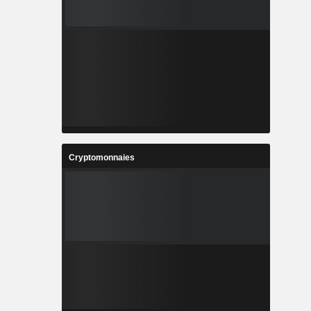
Cryptomonnaies