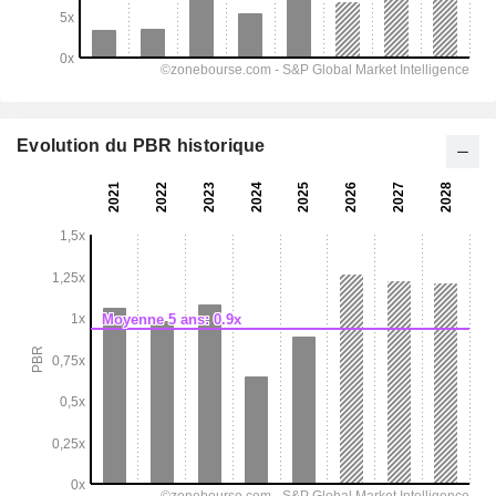
Evolution du PBR historique