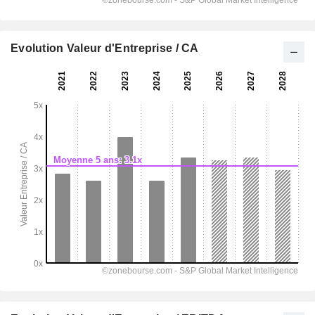
Evolution Valeur d'Entreprise / CA