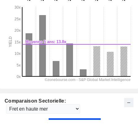
Comparaison Sectorielle: