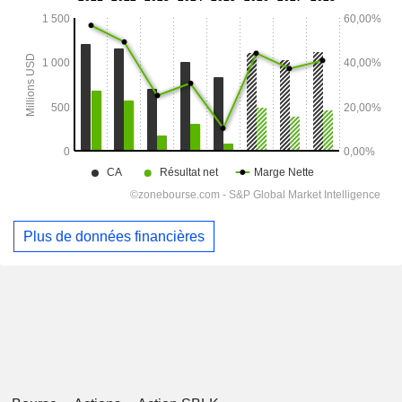
Plus de données financières