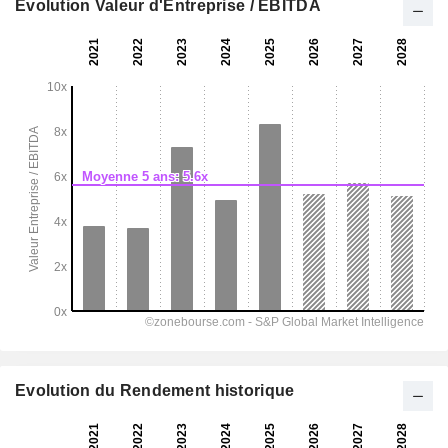
Evolution Valeur d'Entreprise / EBITDA
Evolution du Rendement historique