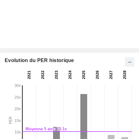
Evolution du PER historique