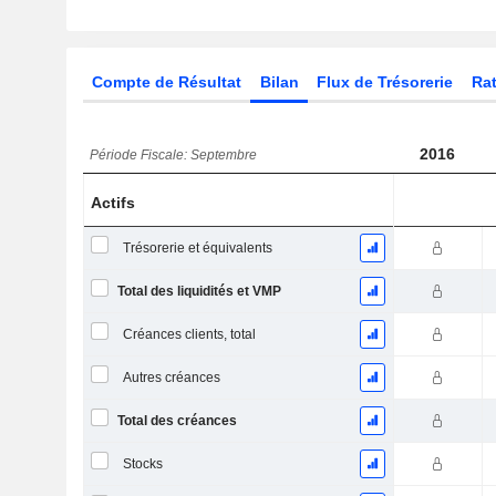
Compte de Résultat
Bilan
Flux de Trésorerie
Rat
2016
Période Fiscale: Septembre
Actifs
Trésorerie et équivalents
Total des liquidités et VMP
Créances clients, total
Autres créances
Total des créances
Stocks