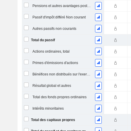
Pensions et autres avantages postérieurs à l'emploi
Passif d'impôt différé Non courant
Autres passifs non courants
Total du passif
Actions ordinaires, total
Primes d'émissions d'actions
Bénéfices non distribués sur l'exercice
Résultat global et autres
Total des fonds propres ordinaires
Intérêts minoritaires
Total des capitaux propres