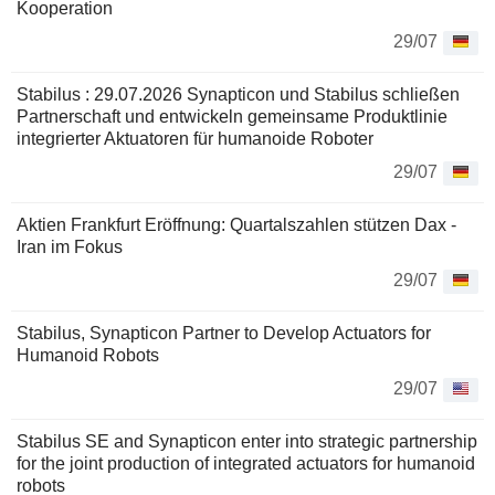
Kooperation
29/07
Stabilus : 29.07.2026 Synapticon und Stabilus schließen
Partnerschaft und entwickeln gemeinsame Produktlinie
integrierter Aktuatoren für humanoide Roboter
29/07
Aktien Frankfurt Eröffnung: Quartalszahlen stützen Dax -
Iran im Fokus
29/07
Stabilus, Synapticon Partner to Develop Actuators for
Humanoid Robots
29/07
Stabilus SE and Synapticon enter into strategic partnership
for the joint production of integrated actuators for humanoid
robots