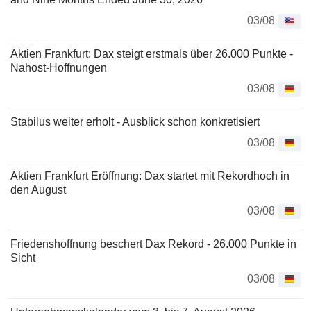
03/08
Aktien Frankfurt: Dax steigt erstmals über 26.000 Punkte -
Nahost-Hoffnungen
03/08
Stabilus weiter erholt - Ausblick schon konkretisiert
03/08
Aktien Frankfurt Eröffnung: Dax startet mit Rekordhoch in
den August
03/08
Friedenshoffnung beschert Dax Rekord - 26.000 Punkte in
Sicht
03/08