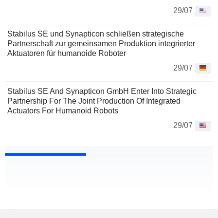
29/07
Stabilus SE und Synapticon schließen strategische
Partnerschaft zur gemeinsamen Produktion integrierter
Aktuatoren für humanoide Roboter
29/07
Stabilus SE And Synapticon GmbH Enter Into Strategic
Partnership For The Joint Production Of Integrated
Actuators For Humanoid Robots
29/07