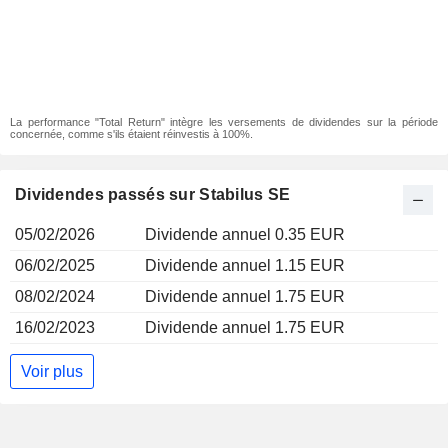
La performance "Total Return" intègre les versements de dividendes sur la période
concernée, comme s'ils étaient réinvestis à 100%.
Dividendes passés sur Stabilus SE
05/02/2026
Dividende annuel 0.35 EUR
06/02/2025
Dividende annuel 1.15 EUR
08/02/2024
Dividende annuel 1.75 EUR
16/02/2023
Dividende annuel 1.75 EUR
Voir plus