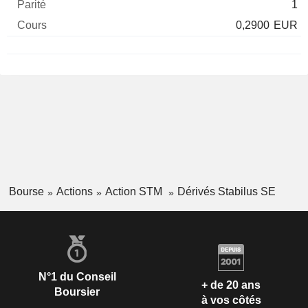
1
0,2900
EUR
Bourse
Actions
Action STM
Dérivés Stabilus SE
N°1 du Conseil
+ de 20 ans
Boursier
à vos côtés