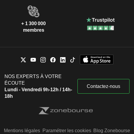
+ 1 300 000
membres
NOS EXPERTS À VOTRE
ÉCOUTE
Contactez-nous
Lundi - Vendredi 9h-12h / 14h-
18h
Mentions légales
Paramétrer les cookies
Blog Zonebourse