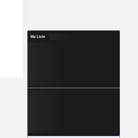
Ma Liste