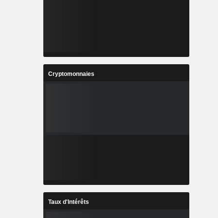
Cryptomonnaies
Taux d'Intérêts