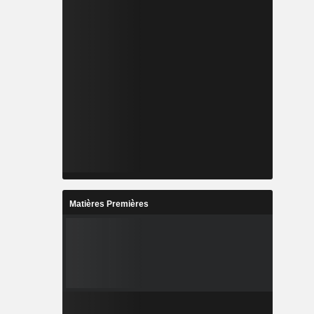
Matières Premières