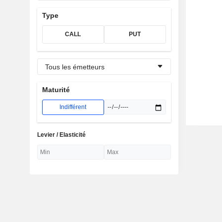
Type
CALL
PUT
Tous les émetteurs
Maturité
Indifférent
Levier / Elasticité