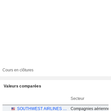
Cours en clôtures
Valeurs comparées
Secteur
SOUTHWEST AIRLINES CO.