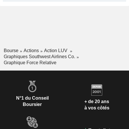
Bourse
Actions
Action LUV
Graphiques Southwest Airlines Co.
Graphique Force Relative
N°1 du Conseil
+ de 20 ans
Boursier
à vos côtés