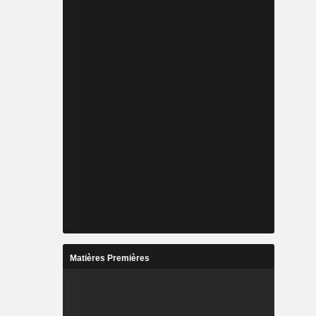
Matières Premières