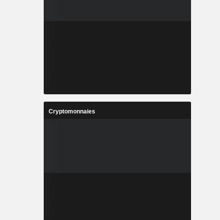
Cryptomonnaies