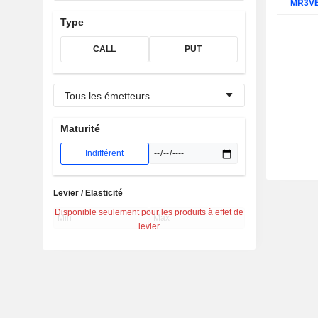
MR3V
Type
CALL
PUT
Tous les émetteurs
Maturité
Indifférent
Levier / Elasticité
Disponible seulement pour les produits à effet de
levier