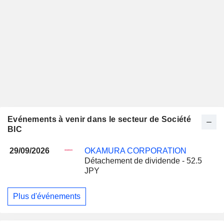
Evénements à venir dans le secteur de Société
BIC
29/09/2026
OKAMURA CORPORATION
Détachement de dividende - 52.5
JPY
Plus d'événements