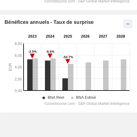
Bénéfices annuels - Taux de surprise