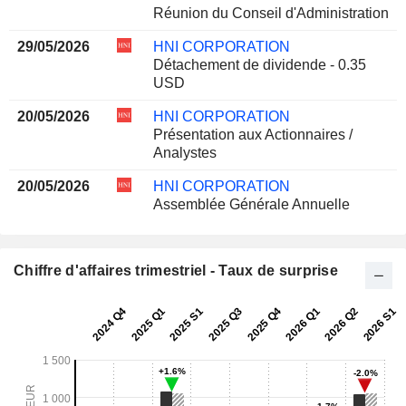
Réunion du Conseil d'Administration
29/05/2026
HNI CORPORATION
Détachement de dividende - 0.35
USD
20/05/2026
HNI CORPORATION
Présentation aux Actionnaires /
Analystes
20/05/2026
HNI CORPORATION
Assemblée Générale Annuelle
Chiffre d'affaires trimestriel - Taux de surprise