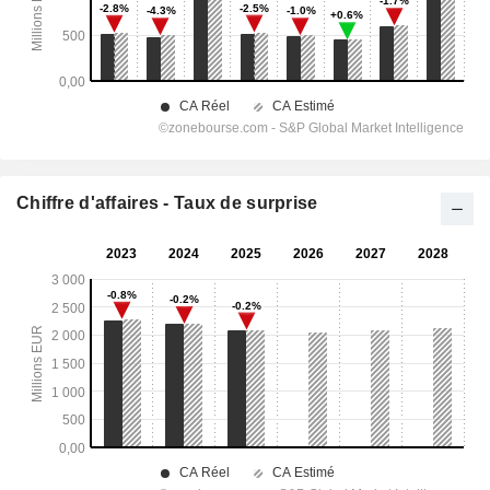
Chiffre d'affaires - Taux de surprise