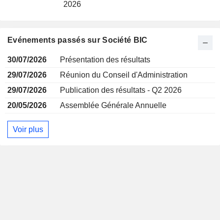
2026
Evénements passés sur Société BIC
30/07/2026
Présentation des résultats
29/07/2026
Réunion du Conseil d'Administration
29/07/2026
Publication des résultats - Q2 2026
20/05/2026
Assemblée Générale Annuelle
Voir plus