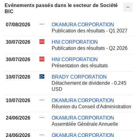
Evénements passés dans le secteur de Société
BIC
07/08/2026
OKAMURA CORPORATION
Publication des résultats - Q1 2027
30/07/2026
HNI CORPORATION
Publication des résultats - Q2 2026
30/07/2026
HNI CORPORATION
Présentation des résultats
10/07/2026
BRADY CORPORATION
Détachement de dividende - 0.245
USD
10/07/2026
OKAMURA CORPORATION
Réunion du Conseil d'Administration
24/06/2026
OKAMURA CORPORATION
Assemblée Générale Annuelle
24/06/2026
OKAMURA CORPORATION