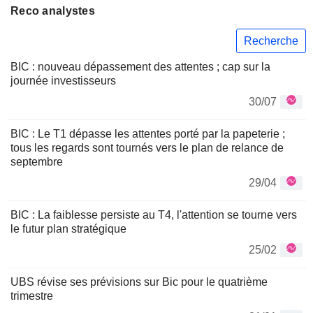
Reco analystes
Recherche
BIC : nouveau dépassement des attentes ; cap sur la
journée investisseurs
30/07
BIC : Le T1 dépasse les attentes porté par la papeterie ;
tous les regards sont tournés vers le plan de relance de
septembre
29/04
BIC : La faiblesse persiste au T4, l'attention se tourne vers
le futur plan stratégique
25/02
UBS révise ses prévisions sur Bic pour le quatrième
trimestre