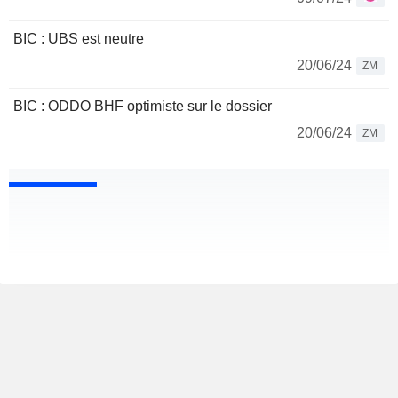
BIC : UBS est neutre
20/06/24
ZM
BIC : ODDO BHF optimiste sur le dossier
20/06/24
ZM