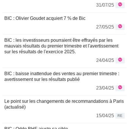
31/07/25
BIC : Olivier Goudet acquiert 7 % de Bic
27/05/25
BIC : les investisseurs pourraient être effrayés par les
mauvais résultats du premier trimestre et l'avertissement
sur les résultats de l'exercice 2025.
24/04/25
BIC : baisse inattendue des ventes au premier trimestre :
avertissement sur les résultats publié
23/04/25
Le point sur les changements de recommandations à Paris
(actualisé)
15/04/25
RE
BIC : Oddo BHF ajuste sa cible