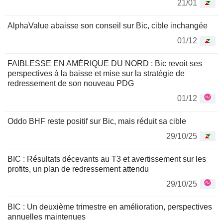
21/01
AlphaValue abaisse son conseil sur Bic, cible inchangée
01/12
FAIBLESSE EN AMÉRIQUE DU NORD : Bic revoit ses
perspectives à la baisse et mise sur la stratégie de
redressement de son nouveau PDG
01/12
Oddo BHF reste positif sur Bic, mais réduit sa cible
29/10/25
BIC : Résultats décevants au T3 et avertissement sur les
profits, un plan de redressement attendu
29/10/25
BIC : Un deuxième trimestre en amélioration, perspectives
annuelles maintenues