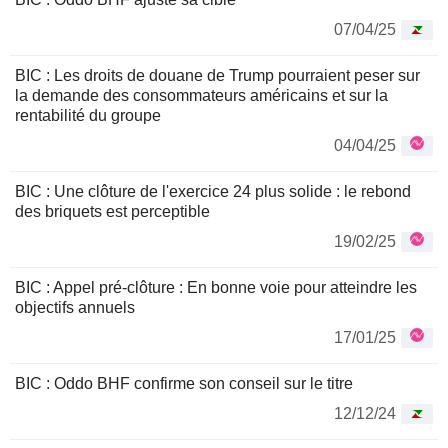
07/04/25
BIC : Les droits de douane de Trump pourraient peser sur
la demande des consommateurs américains et sur la
rentabilité du groupe
04/04/25
BIC : Une clôture de l'exercice 24 plus solide : le rebond
des briquets est perceptible
19/02/25
BIC : Appel pré-clôture : En bonne voie pour atteindre les
objectifs annuels
17/01/25
BIC : Oddo BHF confirme son conseil sur le titre
12/12/24