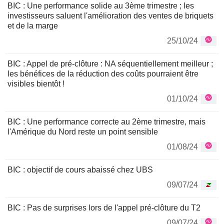
BIC : Une performance solide au 3ème trimestre ; les
investisseurs saluent l'amélioration des ventes de briquets
et de la marge
25/10/24
BIC : Appel de pré-clôture : NA séquentiellement meilleur ;
les bénéfices de la réduction des coûts pourraient être
visibles bientôt !
01/10/24
BIC : Une performance correcte au 2ème trimestre, mais
l'Amérique du Nord reste un point sensible
01/08/24
BIC : objectif de cours abaissé chez UBS
09/07/24
BIC : Pas de surprises lors de l'appel pré-clôture du T2
09/07/24