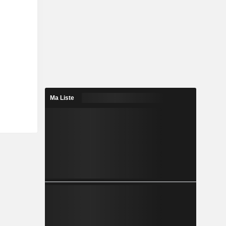
Ma Liste