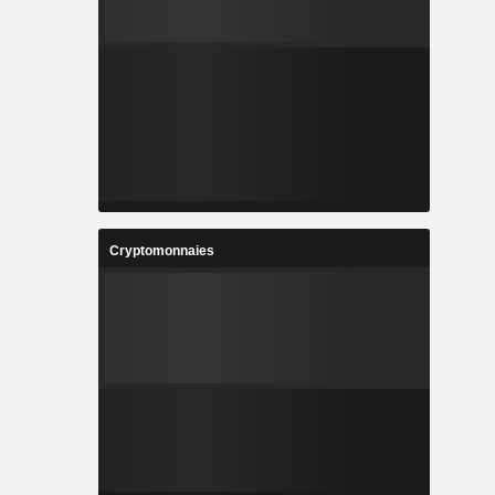
Cryptomonnaies