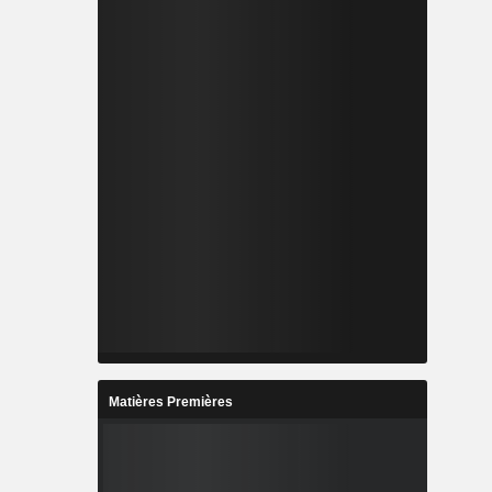
Matières Premières