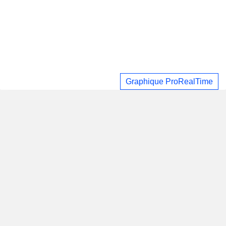
Graphique ProRealTime