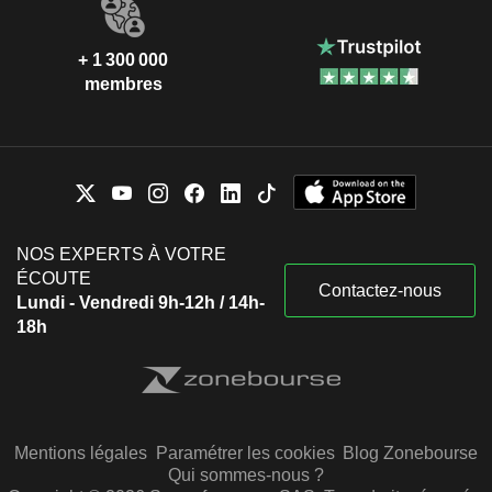
+ 1 300 000
membres
NOS EXPERTS À VOTRE
ÉCOUTE
Contactez-nous
Lundi - Vendredi 9h-12h / 14h-
18h
Mentions légales
Paramétrer les cookies
Blog Zonebourse
Qui sommes-nous ?