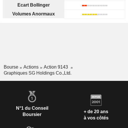
Ecart Bollinger
Volumes Anormaux
Bourse
Actions
Action 9143
Graphiques SG Holdings Co.,Ltd.
N°1 du Conseil
+ de 20 ans
Boursier
à vos côtés