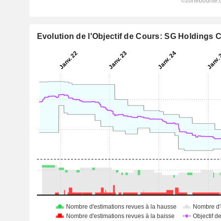
Evolution de l'Objectif de Cours: SG Holdings C