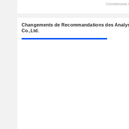
Changements de Recommandations des Analys
Co.,Ltd.