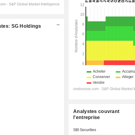
tes: SG Holdings
Analystes couvrant
l'entreprise
SBI Securities