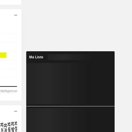
Ma Liste