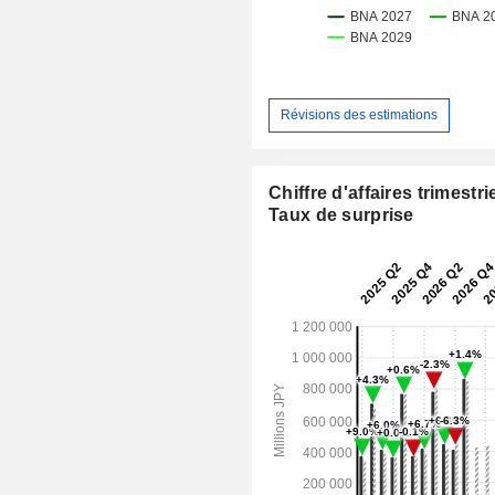
Révisions des estimations
Chiffre d'affaires trimestrie
Taux de surprise