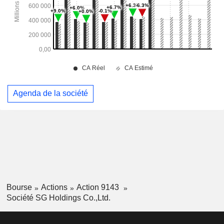
Agenda de la société
Bourse
Actions
Action 9143
Société SG Holdings Co.,Ltd.