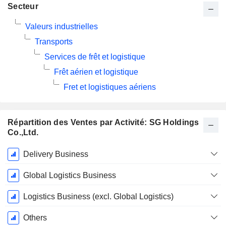
Secteur
Valeurs industrielles
Transports
Services de frêt et logistique
Frêt aérien et logistique
Fret et logistiques aériens
Répartition des Ventes par Activité: SG Holdings
Co.,Ltd.
Période
Delivery Business
Fiscale:
Mars
Global Logistics Business
Logistics Business (excl. Global Logistics)
Others