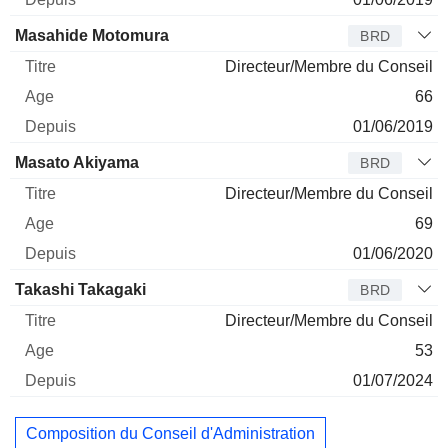
Masahide Motomura
BRD
Directeur/Membre du Conseil
66
01/06/2019
Masato Akiyama
BRD
Directeur/Membre du Conseil
69
01/06/2020
Takashi Takagaki
BRD
Directeur/Membre du Conseil
53
01/07/2024
Composition du Conseil d'Administration