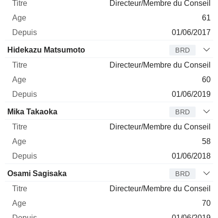
Directeur/Membre du Conseil
61
01/06/2017
Hidekazu Matsumoto
BRD
Directeur/Membre du Conseil
60
01/06/2019
Mika Takaoka
BRD
Directeur/Membre du Conseil
58
01/06/2018
Osami Sagisaka
BRD
Directeur/Membre du Conseil
70
01/06/2019