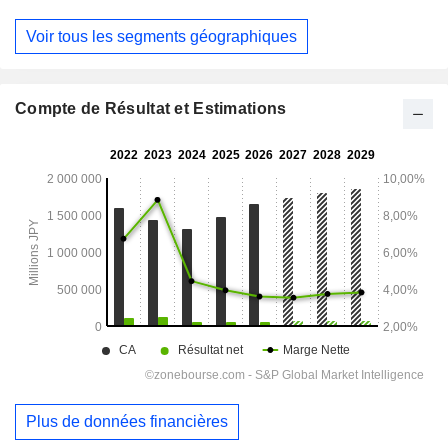
Voir tous les segments géographiques
Compte de Résultat et Estimations
Plus de données financières