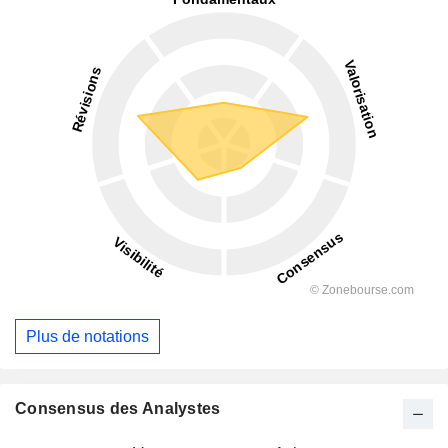
Plus de notations
Consensus des Analystes