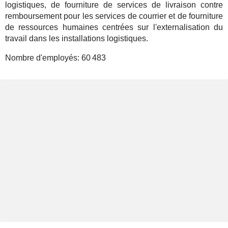
logistiques, de fourniture de services de livraison contre
remboursement pour les services de courrier et de fourniture
de ressources humaines centrées sur l'externalisation du
travail dans les installations logistiques.
Nombre d'employés:
60 483