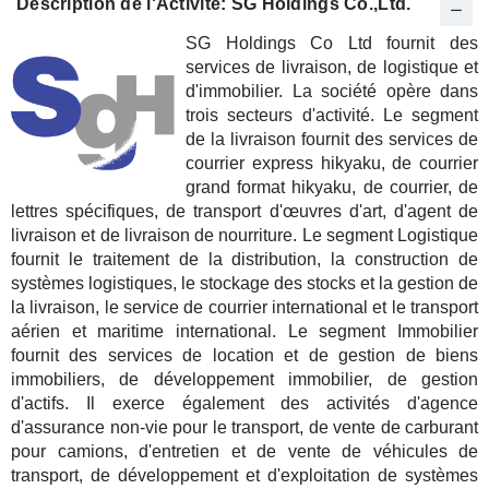
Description de l'Activité: SG Holdings Co.,Ltd.
SG Holdings Co Ltd fournit des
services de livraison, de logistique et
d'immobilier. La société opère dans
trois secteurs d'activité. Le segment
de la livraison fournit des services de
courrier express hikyaku, de courrier
grand format hikyaku, de courrier, de
lettres spécifiques, de transport d'œuvres d'art, d'agent de
livraison et de livraison de nourriture. Le segment Logistique
fournit le traitement de la distribution, la construction de
systèmes logistiques, le stockage des stocks et la gestion de
la livraison, le service de courrier international et le transport
aérien et maritime international. Le segment Immobilier
fournit des services de location et de gestion de biens
immobiliers, de développement immobilier, de gestion
d'actifs. Il exerce également des activités d'agence
d'assurance non-vie pour le transport, de vente de carburant
pour camions, d'entretien et de vente de véhicules de
transport, de développement et d'exploitation de systèmes