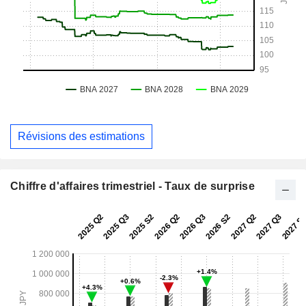
Révisions des estimations
Chiffre d'affaires trimestriel - Taux de surprise