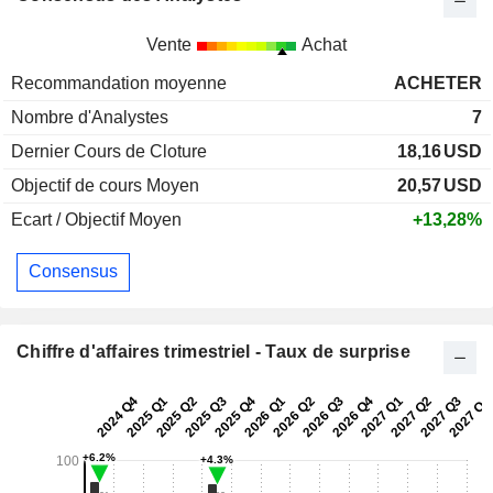
Vente
Achat
Recommandation moyenne
ACHETER
Nombre d'Analystes
7
Dernier Cours de Cloture
18,16
USD
Objectif de cours Moyen
20,57
USD
Ecart / Objectif Moyen
+13,28%
Consensus
Chiffre d'affaires trimestriel - Taux de surprise