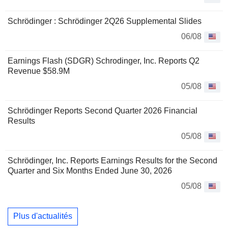
Schrödinger : Schrödinger 2Q26 Supplemental Slides
06/08
Earnings Flash (SDGR) Schrodinger, Inc. Reports Q2
Revenue $58.9M
05/08
Schrödinger Reports Second Quarter 2026 Financial
Results
05/08
Schrödinger, Inc. Reports Earnings Results for the Second
Quarter and Six Months Ended June 30, 2026
05/08
Plus d'actualités