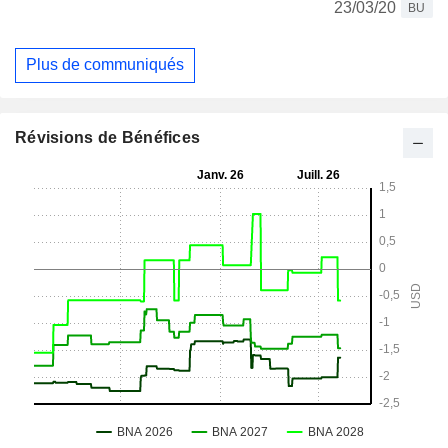
23/03/20
BU
Plus de communiqués
Révisions de Bénéfices