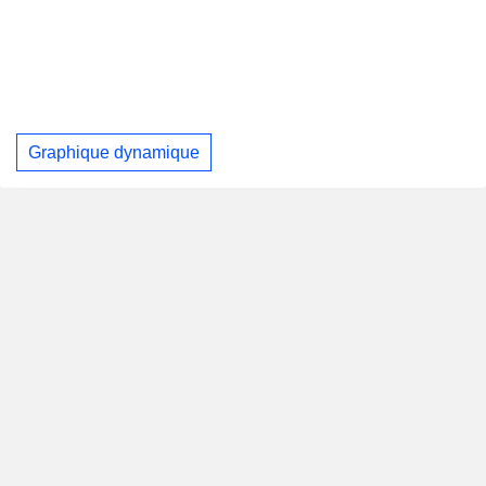
Graphique dynamique