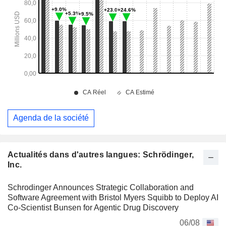
Agenda de la société
Actualités dans d'autres langues: Schrödinger,
Inc.
Schrodinger Announces Strategic Collaboration and
Software Agreement with Bristol Myers Squibb to Deploy AI
Co-Scientist Bunsen for Agentic Drug Discovery
06/08