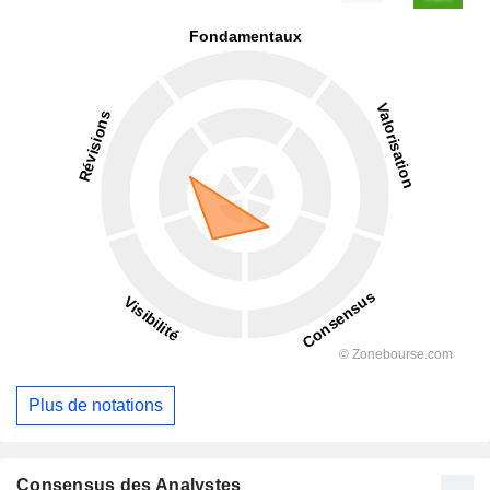
Plus de notations
Consensus des Analystes