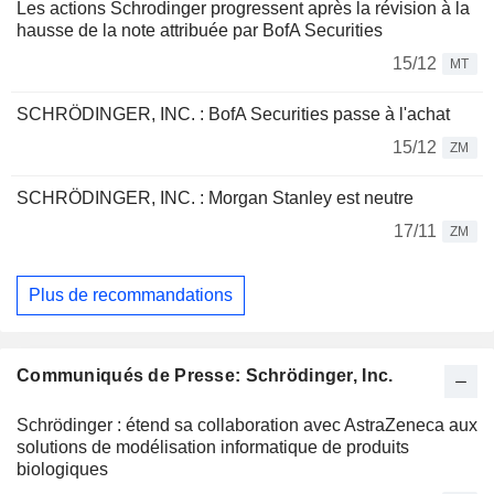
Les actions Schrodinger progressent après la révision à la
hausse de la note attribuée par BofA Securities
15/12
MT
SCHRÖDINGER, INC. : BofA Securities passe à l'achat
15/12
ZM
SCHRÖDINGER, INC. : Morgan Stanley est neutre
17/11
ZM
Plus de recommandations
Communiqués de Presse: Schrödinger, Inc.
Schrödinger : étend sa collaboration avec AstraZeneca aux
solutions de modélisation informatique de produits
biologiques