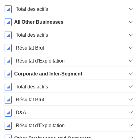
Total des actifs
All Other Businesses
Total des actifs
Résultat Brut
Résultat d'Exploitation
Corporate and Inter-Segment
Total des actifs
Résultat Brut
D&A
Résultat d'Exploitation