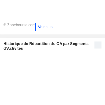
© Zonebourse.com
Voir plus
Historique de Répartition du CA par Segments
d'Activités