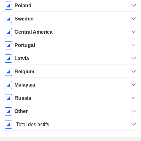
Poland
Sweden
Central America
Portugal
Latvia
Belgium
Malaysia
Russia
Other
Total des actifs