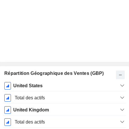
Répartition Géographique des Ventes (GBP)
Période
United States
Fiscale:
Décembre
Total des actifs
United Kingdom
Total des actifs