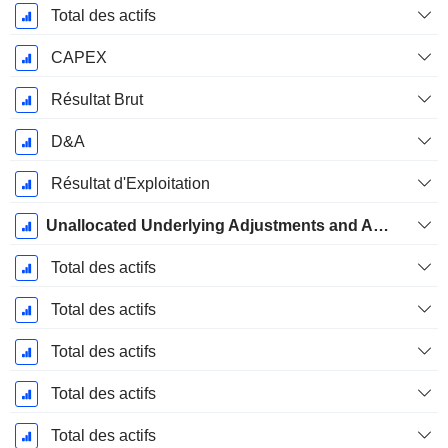
Total des actifs
CAPEX
Résultat Brut
D&A
Résultat d'Exploitation
Unallocated Underlying Adjustments and Adjustments to Foreign Exchange
Total des actifs
Total des actifs
Total des actifs
Total des actifs
Total des actifs