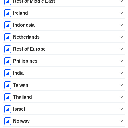
Rest of Middle East
Ireland
Indonesia
Netherlands
Rest of Europe
Philippines
India
Taiwan
Thailand
Israel
Norway