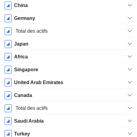
China
Germany
Total des actifs
Japan
Africa
Singapore
United Arab Emirates
Canada
Total des actifs
Saudi Arabia
Turkey