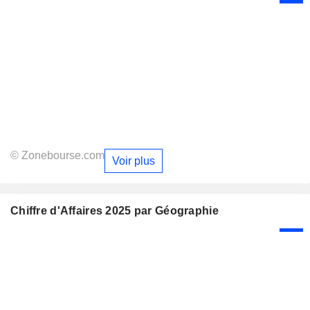
© Zonebourse.com
Voir plus
Chiffre d'Affaires 2025 par Géographie