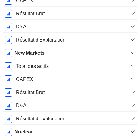
CAPEX
Résultat Brut
D&A
Résultat d'Exploitation
New Markets
Total des actifs
CAPEX
Résultat Brut
D&A
Résultat d'Exploitation
Nuclear