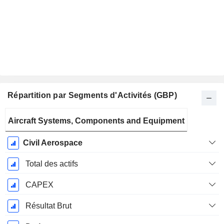
Répartition par Segments d'Activités (GBP)
Période
Aircraft Systems, Components and Equipment
Fiscale:
Décembre
Civil Aerospace
Total des actifs
CAPEX
Résultat Brut