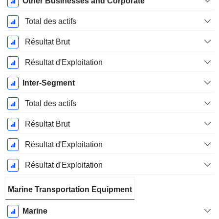
Other Businesses and Corporate
Total des actifs
Résultat Brut
Résultat d'Exploitation
Inter-Segment
Total des actifs
Résultat Brut
Résultat d'Exploitation
Résultat d'Exploitation
Marine Transportation Equipment
Marine