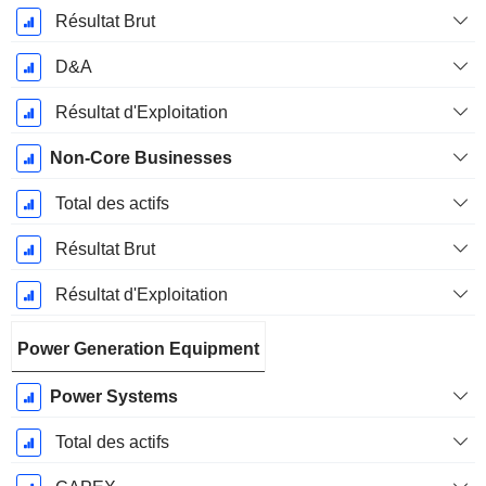
Résultat Brut
D&A
Résultat d'Exploitation
Non-Core Businesses
Total des actifs
Résultat Brut
Résultat d'Exploitation
Power Generation Equipment
Power Systems
Total des actifs