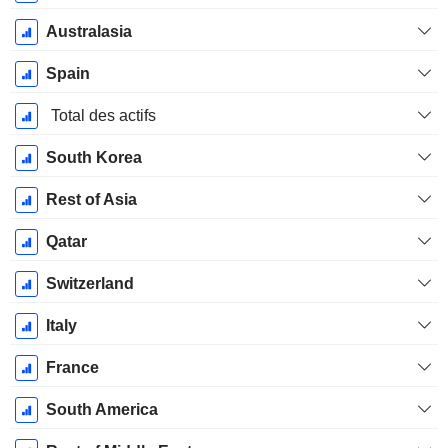
Australasia
Spain
Total des actifs
South Korea
Rest of Asia
Qatar
Switzerland
Italy
France
South America