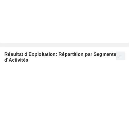
Résultat d'Exploitation: Répartition par Segments
d'Activités