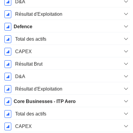
D&A
Résultat d'Exploitation
Defence
Total des actifs
CAPEX
Résultat Brut
D&A
Résultat d'Exploitation
Core Businesses - ITP Aero
Total des actifs
CAPEX