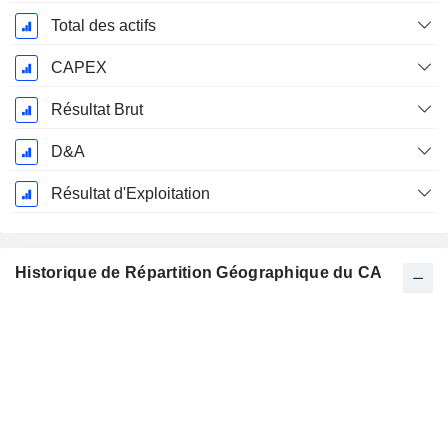
Total des actifs
CAPEX
Résultat Brut
D&A
Résultat d'Exploitation
Historique de Répartition Géographique du CA