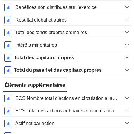
Bénéfices non distribués sur l'exercice
Résultat global et autres
Total des fonds propres ordinaires
Intérêts minoritaires
Total des capitaux propres
Total du passif et des capitaux propres
Éléments supplémentaires
ECS Nombre total d'actions en circulation à la date de dépôt
ECS Total des actions ordinaires en circulation
Actif net par action