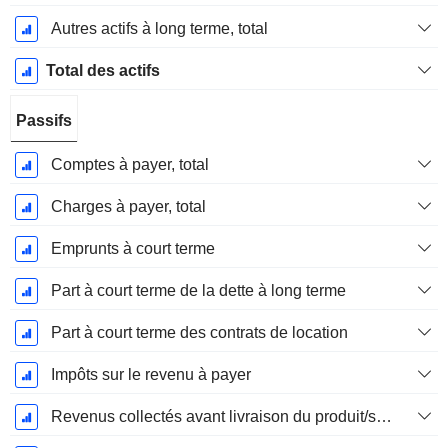
Autres actifs à long terme, total
Total des actifs
Passifs
Comptes à payer, total
Charges à payer, total
Emprunts à court terme
Part à court terme de la dette à long terme
Part à court terme des contrats de location
Impôts sur le revenu à payer
Revenus collectés avant livraison du produit/service