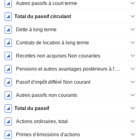
Autres passifs à court terme
Total du passif circulant
Dette à long terme
Contrats de location à long terme
Recettes non acquises Non courantes
Pensions et autres avantages postérieurs à l'emploi
Passif d'impôt différé Non courant
Autres passifs non courants
Total du passif
Actions ordinaires, total
Primes d'émissions d'actions