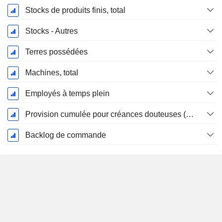
Stocks de produits finis, total
Stocks - Autres
Terres possédées
Machines, total
Employés à temps plein
Provision cumulée pour créances douteuses (Supple)
Backlog de commande