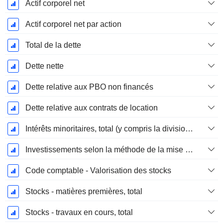
Actif corporel net
Actif corporel net par action
Total de la dette
Dette nette
Dette relative aux PBO non financés
Dette relative aux contrats de location
Intérêts minoritaires, total (y compris la division financière)
Investissements selon la méthode de la mise en équivalence, total
Code comptable - Valorisation des stocks
Stocks - matières premières, total
Stocks - travaux en cours, total