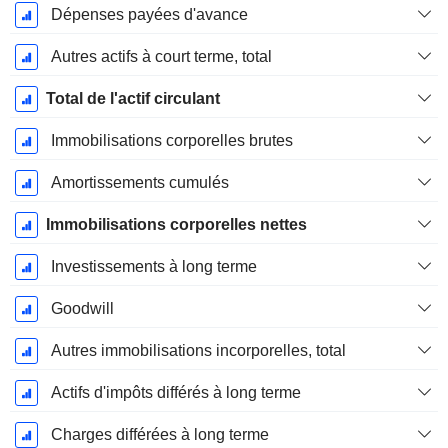
Dépenses payées d'avance
Autres actifs à court terme, total
Total de l'actif circulant
Immobilisations corporelles brutes
Amortissements cumulés
Immobilisations corporelles nettes
Investissements à long terme
Goodwill
Autres immobilisations incorporelles, total
Actifs d'impôts différés à long terme
Charges différées à long terme