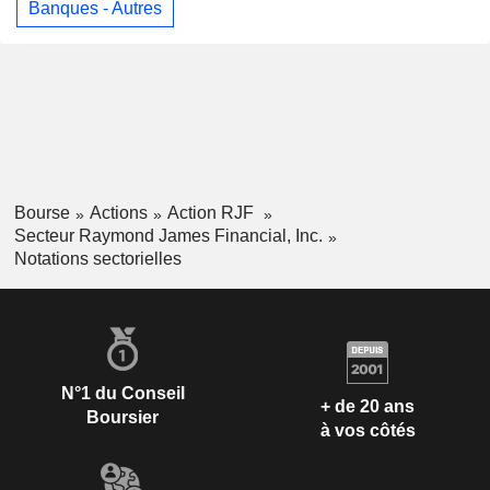
Banques - Autres
Bourse
Actions
Action RJF
Secteur Raymond James Financial, Inc.
Notations sectorielles
N°1 du Conseil
+ de 20 ans
Boursier
à vos côtés