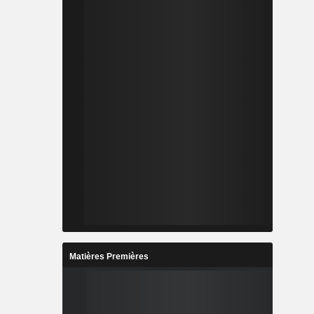
Matières Premières