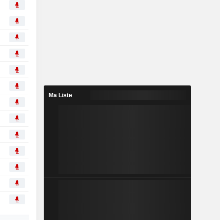
Ma Liste