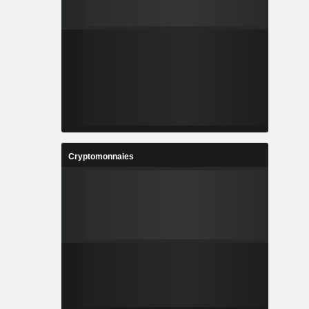
Cryptomonnaies