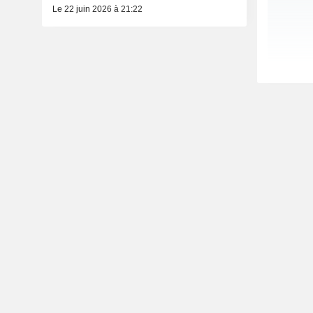
Le 22 juin 2026 à 21:22