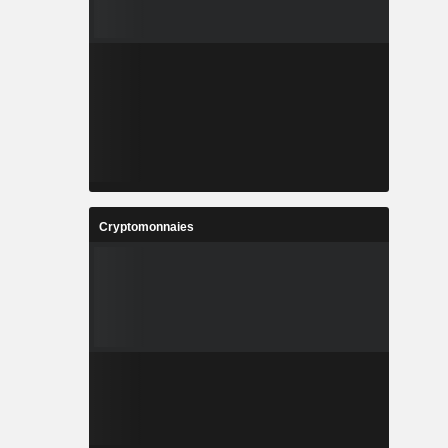
Cryptomonnaies