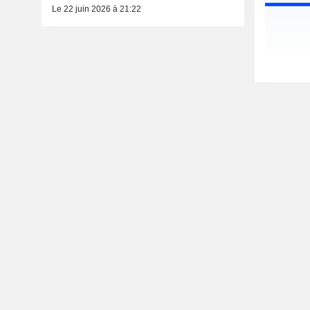
Le 22 juin 2026 à 21:22