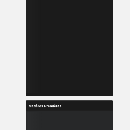
Matières Premières