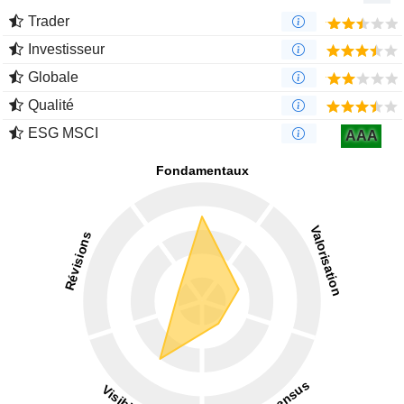
Trader
Investisseur
Globale
Qualité
ESG MSCI
AAA