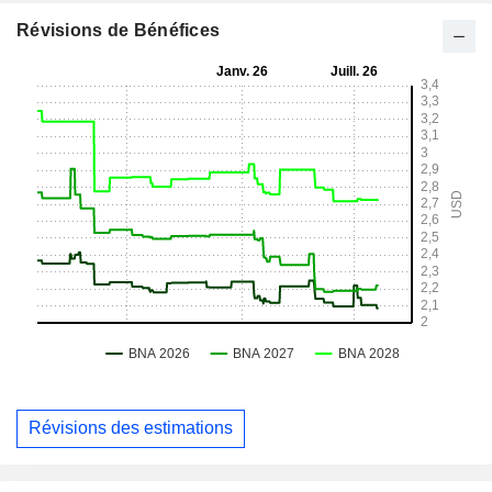
Révisions de Bénéfices
Révisions des estimations