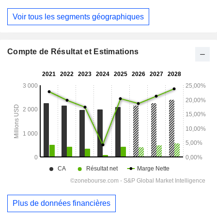
Voir tous les segments géographiques
Compte de Résultat et Estimations
Plus de données financières