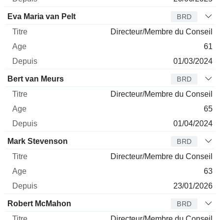
Eva Maria van Pelt
BRD
Directeur/Membre du Conseil
61
01/03/2024
Bert van Meurs
BRD
Directeur/Membre du Conseil
65
01/04/2024
Mark Stevenson
BRD
Directeur/Membre du Conseil
63
23/01/2026
Robert McMahon
BRD
Directeur/Membre du Conseil