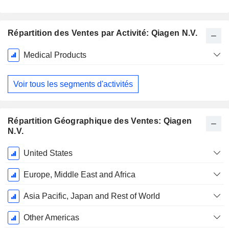
Répartition des Ventes par Activité: Qiagen N.V.
Période
Medical Products
Fiscale:
Décembre
Voir tous les segments d'activités
Répartition Géographique des Ventes: Qiagen
N.V.
Période
United States
Fiscale:
Décembre
Europe, Middle East and Africa
Asia Pacific, Japan and Rest of World
Other Americas