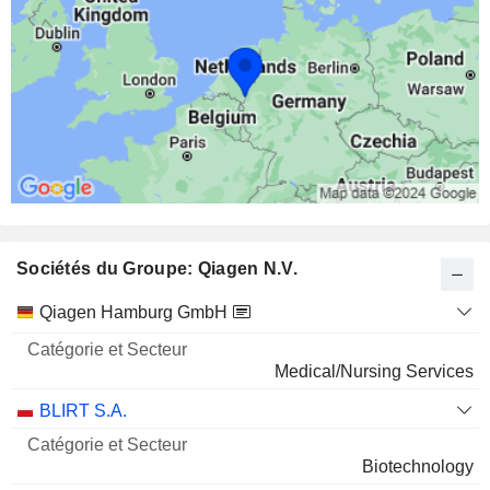
Sociétés du Groupe: Qiagen N.V.
Catégorie
Qiagen Hamburg GmbH
et
Nom
Secteur
Medical/Nursing Services
BLIRT S.A.
Biotechnology