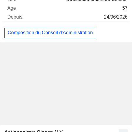
57
24/06/2026
Composition du Conseil d'Administration