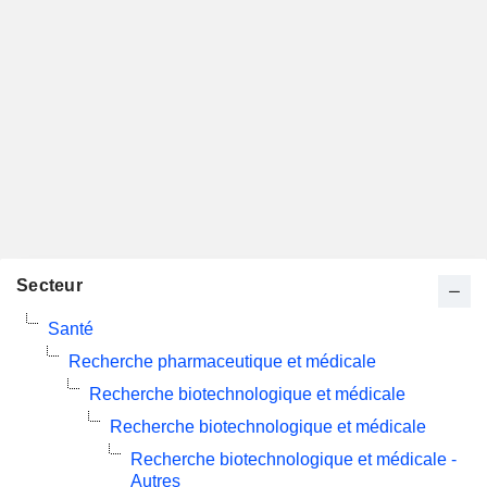
Secteur
Santé
Recherche pharmaceutique et médicale
Recherche biotechnologique et médicale
Recherche biotechnologique et médicale
Recherche biotechnologique et médicale -
Autres