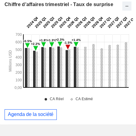
Chiffre d'affaires trimestriel - Taux de surprise
Agenda de la société