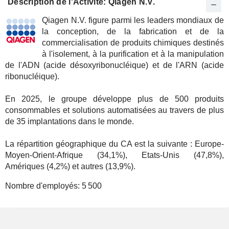
Description de l'Activité: Qiagen N.V.
Qiagen N.V. figure parmi les leaders mondiaux de
la conception, de la fabrication et de la
commercialisation de produits chimiques destinés
à l'isolement, à la purification et à la manipulation
de l'ADN (acide désoxyribonucléique) et de l'ARN (acide
ribonucléique).
En 2025, le groupe développe plus de 500 produits
consommables et solutions automatisées au travers de plus
de 35 implantations dans le monde.
La répartition géographique du CA est la suivante : Europe-
Moyen-Orient-Afrique (34,1%), Etats-Unis (47,8%),
Amériques (4,2%) et autres (13,9%).
Nombre d'employés:
5 500