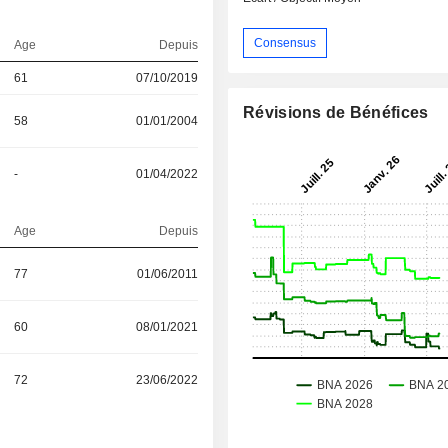
Consensus
Age
Depuis
61
07/10/2019
Révisions de Bénéfices
58
01/01/2004
-
01/04/2022
Age
Depuis
77
01/06/2011
60
08/01/2021
72
23/06/2022