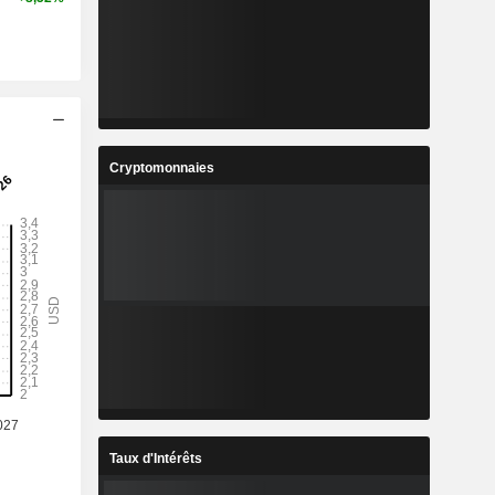
Cryptomonnaies
Taux d'Intérêts