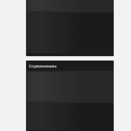
Cryptomonnaies