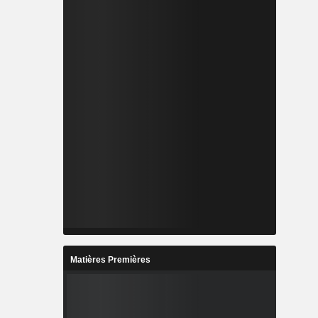
Matières Premières