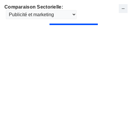
Comparaison Sectorielle: