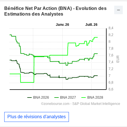
Bénéfice Net Par Action (BNA) - Evolution des
Estimations des Analystes
Plus de révisions d'analystes