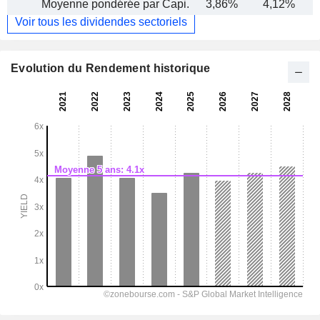
Moyenne pondérée par Capi.
3,86%
4,12%
Voir tous les dividendes sectoriels
Evolution du Rendement historique