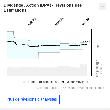
Dividende / Action (DPA) - Révisions des
Estimations
Plus de révisions d'analystes