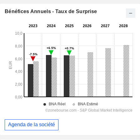
Bénéfices Annuels - Taux de Surprise
Agenda de la société