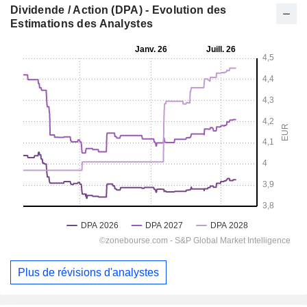
Dividende / Action (DPA) - Evolution des
Estimations des Analystes
Plus de révisions d'analystes