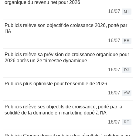
organique du revenu net pour 2026
16/07
MT
Publicis relève son objectif de croissance 2026, porté par
l'IA
16/07
RE
Publicis relève sa prévision de croissance organique pour
2026 après un 2e trimestre dynamique
16/07
DJ
Publicis plus optimiste pour l'ensemble de 2026
16/07
AW
Publicis relève ses objectifs de croissance, porté par la
solidité de la demande en marketing dopé à l'IA
16/07
RE
Publicis Groupe devrait publier des résultats " solides » au