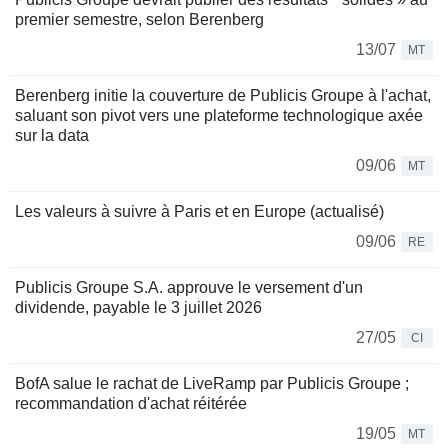
premier semestre, selon Berenberg
13/07
MT
Berenberg initie la couverture de Publicis Groupe à l'achat,
saluant son pivot vers une plateforme technologique axée
sur la data
09/06
MT
Les valeurs à suivre à Paris et en Europe (actualisé)
09/06
RE
Publicis Groupe S.A. approuve le versement d'un
dividende, payable le 3 juillet 2026
27/05
CI
BofA salue le rachat de LiveRamp par Publicis Groupe ;
recommandation d'achat réitérée
19/05
MT