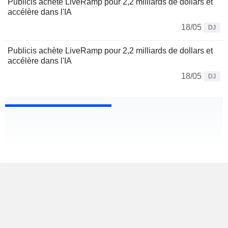
Publicis achète LiveRamp pour 2,2 milliards de dollars et
accélère dans l'IA
18/05
DJ
Publicis achète LiveRamp pour 2,2 milliards de dollars et
accélère dans l'IA
18/05
DJ