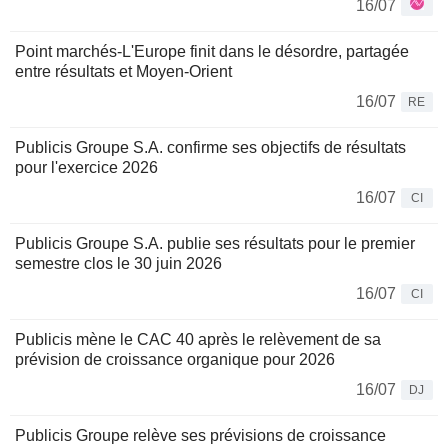
16/07
Point marchés-L'Europe finit dans le désordre, partagée
entre résultats et Moyen-Orient
16/07
RE
Publicis Groupe S.A. confirme ses objectifs de résultats
pour l'exercice 2026
16/07
CI
Publicis Groupe S.A. publie ses résultats pour le premier
semestre clos le 30 juin 2026
16/07
CI
Publicis mène le CAC 40 après le relèvement de sa
prévision de croissance organique pour 2026
16/07
DJ
Publicis Groupe relève ses prévisions de croissance