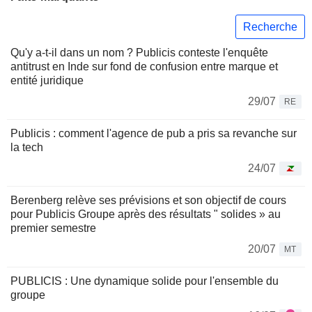
Recherche
Qu'y a-t-il dans un nom ? Publicis conteste l'enquête
antitrust en Inde sur fond de confusion entre marque et
entité juridique
29/07
RE
Publicis : comment l'agence de pub a pris sa revanche sur
la tech
24/07
Berenberg relève ses prévisions et son objectif de cours
pour Publicis Groupe après des résultats " solides » au
premier semestre
20/07
MT
PUBLICIS : Une dynamique solide pour l'ensemble du
groupe