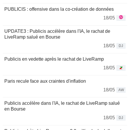
PUBLICIS : offensive dans la co-création de données
18/05
UPDATE3 : Publicis accélère dans l'IA, le rachat de
LiveRamp salué en Bourse
18/05
DJ
Publicis en vedette après le rachat de LiveRamp
18/05
Paris recule face aux craintes d'inflation
18/05
AW
Publicis accélère dans l'IA, le rachat de LiveRamp salué
en Bourse
18/05
DJ