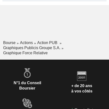
Bourse
Actions
Action PUB
Graphiques Publicis Groupe S.A.
Graphique Force Relative
N°1 du Conseil
+ de 20 ans
Boursier
à vos côtés