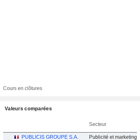
Cours en clôtures
Valeurs comparées
Secteur
PUBLICIS GROUPE S.A.
Publicité et marketing