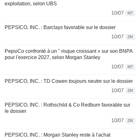
exploitation, selon UBS
10/07
MT
PEPSICO, INC. : Barclays favorable sur le dossier
10/07
ZM
PepsiCo confronté à un " risque croissant » sur son BNPA
pour l'exercice 2027, selon Morgan Stanley
10/07
MT
PEPSICO, INC. : TD Cowen toujours neutre sur le dossier
10/07
ZM
PEPSICO, INC. : Rothschild & Co Redburn favorable sur
le dossier
10/07
ZM
PEPSICO, INC. : Morgan Stanley reste à l'achat