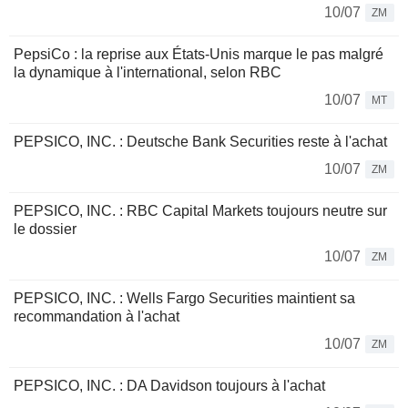
10/07
ZM
PepsiCo : la reprise aux États-Unis marque le pas malgré
la dynamique à l'international, selon RBC
10/07
MT
PEPSICO, INC. : Deutsche Bank Securities reste à l'achat
10/07
ZM
PEPSICO, INC. : RBC Capital Markets toujours neutre sur
le dossier
10/07
ZM
PEPSICO, INC. : Wells Fargo Securities maintient sa
recommandation à l'achat
10/07
ZM
PEPSICO, INC. : DA Davidson toujours à l'achat