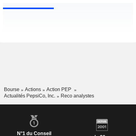
Bourse
Actions
Action PEP
Actualités PepsiCo, Inc.
Reco analystes
N°1 du Conseil