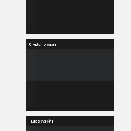
Cryptomonnaies
Taux d'Intérêts