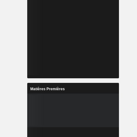
Matières Premières