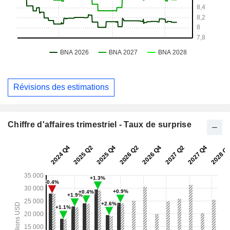
Révisions des estimations
Chiffre d'affaires trimestriel - Taux de surprise