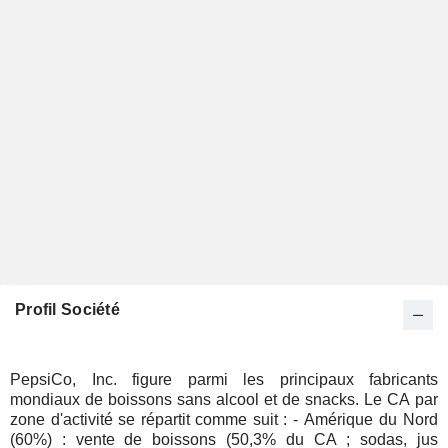
Profil Société
PepsiCo, Inc. figure parmi les principaux fabricants
mondiaux de boissons sans alcool et de snacks. Le CA par
zone d'activité se répartit comme suit : - Amérique du Nord
(60%) : vente de boissons (50,3% du CA ; sodas, jus