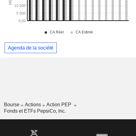
Agenda de la société
Bourse
Actions
Action PEP
Fonds et ETFs PepsiCo, Inc.