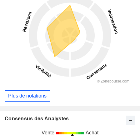
Plus de notations
Consensus des Analystes
Vente
Achat