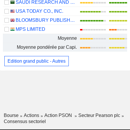
SAUDI RESEARCH AND MEDIA GROUP
USA TODAY CO., INC.
BLOOMSBURY PUBLISHING PLC
MPS LIMITED
Moyenne
Moyenne pondérée par Capi.
Edition grand public - Autres
Bourse
Actions
Action PSON
Secteur Pearson plc
Consensus sectoriel