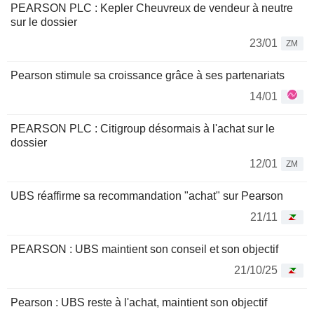
PEARSON PLC : Kepler Cheuvreux de vendeur à neutre
sur le dossier
23/01
ZM
Pearson stimule sa croissance grâce à ses partenariats
14/01
PEARSON PLC : Citigroup désormais à l'achat sur le
dossier
12/01
ZM
UBS réaffirme sa recommandation "achat" sur Pearson
21/11
PEARSON : UBS maintient son conseil et son objectif
21/10/25
Pearson : UBS reste à l'achat, maintient son objectif