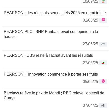
10/09/25
PEARSON : des résultats semestriels 2025 en demi-teinte
01/08/25
PEARSON PLC : BNP Paribas revoit son opinion à la
hausse
27/06/25
ZM
PEARSON : UBS reste à l'achat avant les résultats
27/06/25
PEARSON : l'innovation commence à porter ses fruits
05/05/25
Barclays relève le prix de Mondi ; RBC relève l'objectif de
Currys
07/04/25
AN