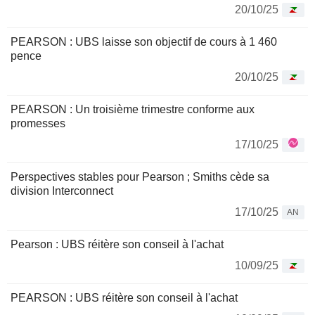
20/10/25
PEARSON : UBS laisse son objectif de cours à 1 460
pence
20/10/25
PEARSON : Un troisième trimestre conforme aux
promesses
17/10/25
Perspectives stables pour Pearson ; Smiths cède sa
division Interconnect
17/10/25
AN
Pearson : UBS réitère son conseil à l'achat
10/09/25
PEARSON : UBS réitère son conseil à l'achat