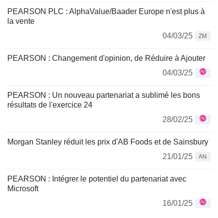
PEARSON PLC : AlphaValue/Baader Europe n'est plus à
la vente
04/03/25
ZM
PEARSON : Changement d'opinion, de Réduire à Ajouter
04/03/25
PEARSON : Un nouveau partenariat a sublimé les bons
résultats de l'exercice 24
28/02/25
Morgan Stanley réduit les prix d'AB Foods et de Sainsbury
21/01/25
AN
PEARSON : Intégrer le potentiel du partenariat avec
Microsoft
16/01/25