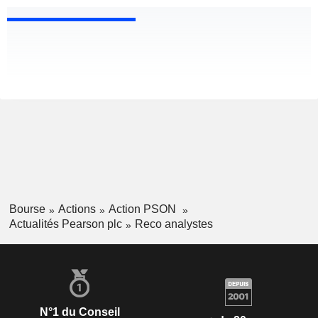
Bourse
Actions
Action PSON
Actualités Pearson plc
Reco analystes
N°1 du Conseil