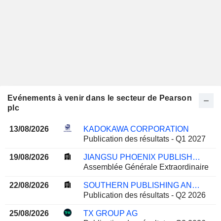
Evénements à venir dans le secteur de Pearson
plc
13/08/2026
KADOKAWA CORPORATION
Publication des résultats - Q1 2027
19/08/2026
JIANGSU PHOENIX PUBLISHING & MEDIA CORPORATION LIMITED
Assemblée Générale Extraordinaire
22/08/2026
SOUTHERN PUBLISHING AND MEDIA CO.,LTD.
Publication des résultats - Q2 2026
25/08/2026
TX GROUP AG