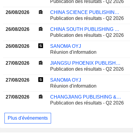
Publication des résultats - Q2 2026
26/08/2026
CHINA SCIENCE PUBLISHING & MEDIA LTD.
Publication des résultats - Q2 2026
26/08/2026
CHINA SOUTH PUBLISHING & MEDIA GROUP CO., LTD
Publication des résultats - Q2 2026
26/08/2026
SANOMA OYJ
Réunion d'information
27/08/2026
JIANGSU PHOENIX PUBLISHING & MEDIA CORPORATION LIMITED
Publication des résultats - Q2 2026
27/08/2026
SANOMA OYJ
Réunion d'information
27/08/2026
CHANGJIANG PUBLISHING & MEDIA CO.,LTD
Publication des résultats - Q2 2026
Plus d'événements