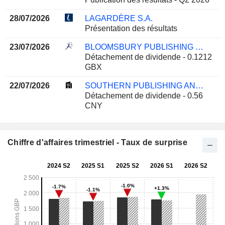
28/07/2026
LAGARDÈRE S.A.
Présentation des résultats
23/07/2026
BLOOMSBURY PUBLISHING PLC
Détachement de dividende - 0.1212
GBX
22/07/2026
SOUTHERN PUBLISHING AND MEDIA CO.,LTD.
Détachement de dividende - 0.56
CNY
Chiffre d'affaires trimestriel - Taux de surprise