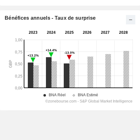
Bénéfices annuels - Taux de surprise