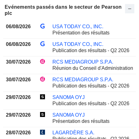
Evénements passés dans le secteur de Pearson
plc
06/08/2026
USA TODAY CO., INC.
Présentation des résultats
06/08/2026
USA TODAY CO., INC.
Publication des résultats - Q2 2026
30/07/2026
RCS MEDIAGROUP S.P.A.
Réunion du Conseil d'Administration
30/07/2026
RCS MEDIAGROUP S.P.A.
Publication des résultats - Q2 2026
29/07/2026
SANOMA OYJ
Publication des résultats - Q2 2026
29/07/2026
SANOMA OYJ
Présentation des résultats
28/07/2026
LAGARDÈRE S.A.
Publication des résultats - Q2 2026