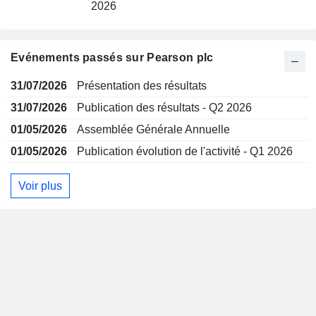
2026
Evénements passés sur Pearson plc
31/07/2026
Présentation des résultats
31/07/2026
Publication des résultats - Q2 2026
01/05/2026
Assemblée Générale Annuelle
01/05/2026
Publication évolution de l'activité - Q1 2026
Voir plus