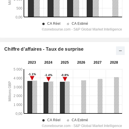
Chiffre d'affaires - Taux de surprise