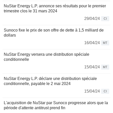
NuStar Energy L.P. annonce ses résultats pour le premier
trimestre clos le 31 mars 2024
29/04/24
CI
Sunoco fixe le prix de son offre de dette à 1,5 milliard de
dollars
16/04/24
MT
NuStar Energy versera une distribution spéciale
conditionnelle
15/04/24
MT
NuStar Energy L.P. déclare une distribution spéciale
conditionnelle, payable le 2 mai 2024
15/04/24
CI
L'acquisition de NuStar par Sunoco progresse alors que la
période d'attente antitrust prend fin