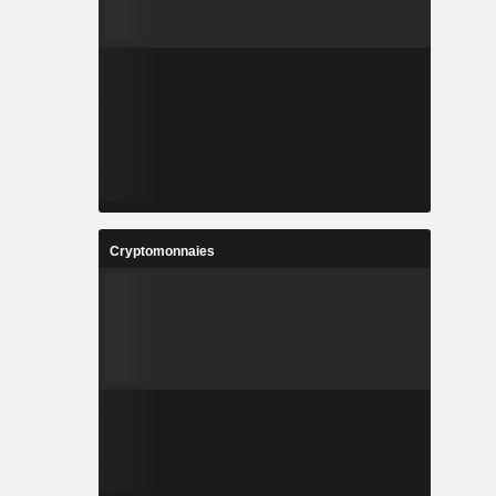
Cryptomonnaies