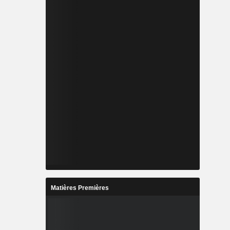
Matières Premières