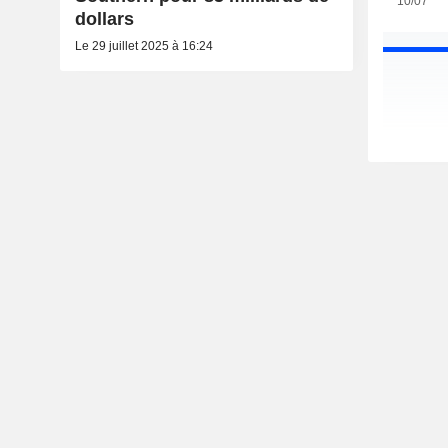
10/07
dollars
Le 29 juillet 2025 à 16:24