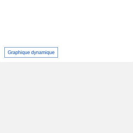
Graphique dynamique