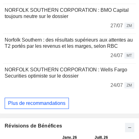
NORFOLK SOUTHERN CORPORATION : BMO Capital
toujours neutre sur le dossier
27/07
ZM
Norfolk Southern : des résultats supérieurs aux attentes au
T2 portés par les revenus et les marges, selon RBC
24/07
MT
NORFOLK SOUTHERN CORPORATION : Wells Fargo
Securities optimiste sur le dossier
24/07
ZM
Plus de recommandations
Révisions de Bénéfices