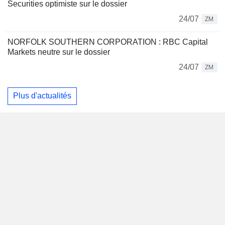
Securities optimiste sur le dossier
24/07
ZM
NORFOLK SOUTHERN CORPORATION : RBC Capital
Markets neutre sur le dossier
24/07
ZM
Plus d'actualités