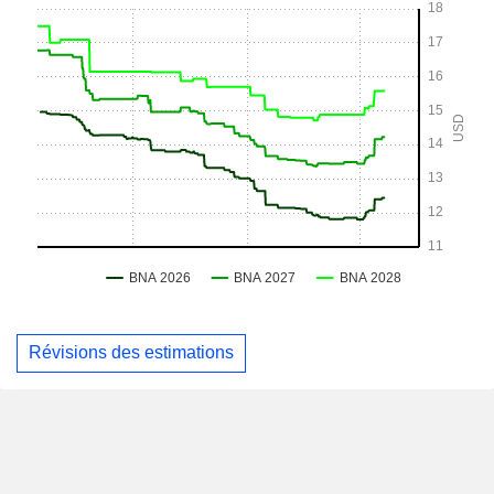
Révisions des estimations