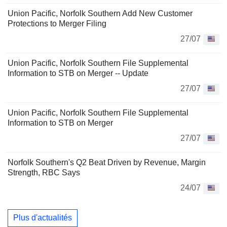
Union Pacific, Norfolk Southern Add New Customer
Protections to Merger Filing
27/07
Union Pacific, Norfolk Southern File Supplemental
Information to STB on Merger -- Update
27/07
Union Pacific, Norfolk Southern File Supplemental
Information to STB on Merger
27/07
Norfolk Southern's Q2 Beat Driven by Revenue, Margin
Strength, RBC Says
24/07
Plus d'actualités