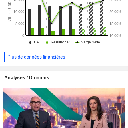
Plus de données financières
Analyses / Opinions