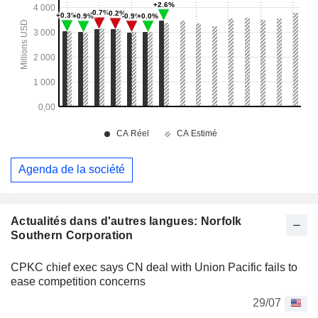
Agenda de la société
Actualités dans d'autres langues: Norfolk
Southern Corporation
CPKC chief exec says CN deal with Union Pacific fails to
ease competition concerns
29/07