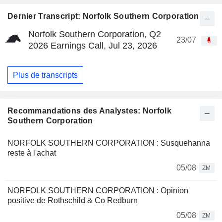
Dernier Transcript: Norfolk Southern Corporation
Norfolk Southern Corporation, Q2
23/07
2026 Earnings Call, Jul 23, 2026
Plus de transcripts
Recommandations des Analystes: Norfolk
Southern Corporation
NORFOLK SOUTHERN CORPORATION : Susquehanna
reste à l'achat
05/08
ZM
NORFOLK SOUTHERN CORPORATION : Opinion
positive de Rothschild & Co Redburn
05/08
ZM