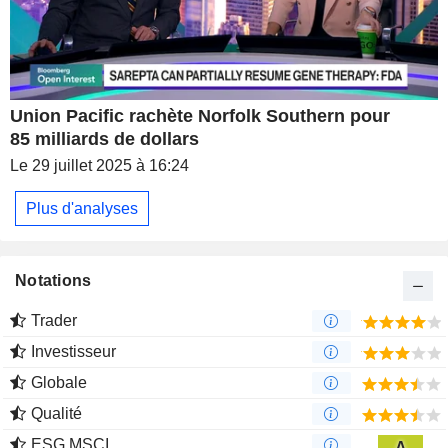
Union Pacific rachète Norfolk Southern pour
85 milliards de dollars
Le 29 juillet 2025 à 16:24
Plus d'analyses
Notations
Trader
Investisseur
Globale
Qualité
ESG MSCI
A