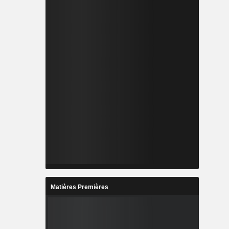
Matières Premières