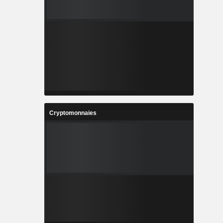
Cryptomonnaies