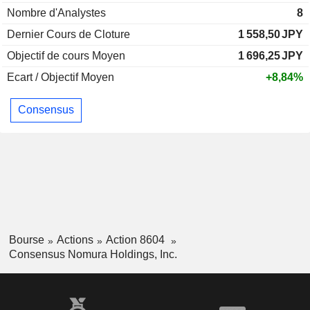
Nombre d'Analystes
8
Dernier Cours de Cloture
1 558,50
JPY
Objectif de cours Moyen
1 696,25
JPY
Ecart / Objectif Moyen
+8,84%
Consensus
Bourse
Actions
Action 8604
Consensus Nomura Holdings, Inc.