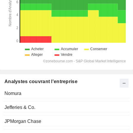
Analystes couvrant l'entreprise
Nomura
Jefferies & Co.
JPMorgan Chase