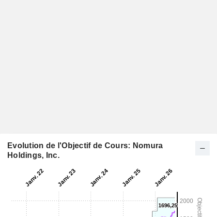
Evolution de l'Objectif de Cours: Nomura
Holdings, Inc.