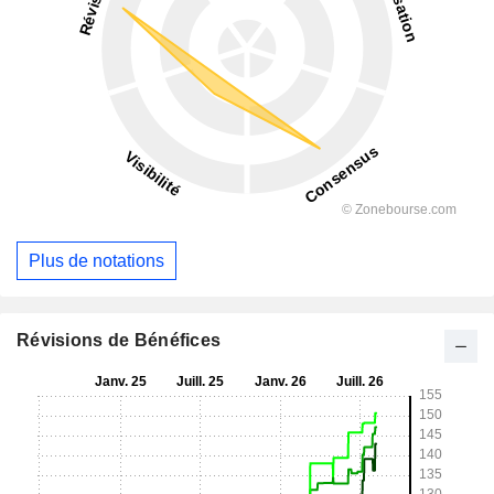
Plus de notations
Révisions de Bénéfices