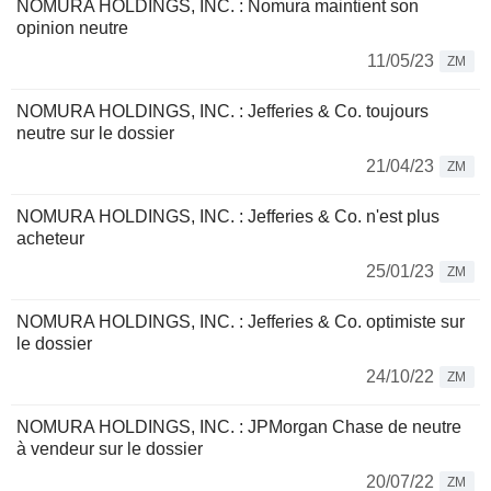
NOMURA HOLDINGS, INC. : Nomura maintient son
opinion neutre
11/05/23
ZM
NOMURA HOLDINGS, INC. : Jefferies & Co. toujours
neutre sur le dossier
21/04/23
ZM
NOMURA HOLDINGS, INC. : Jefferies & Co. n'est plus
acheteur
25/01/23
ZM
NOMURA HOLDINGS, INC. : Jefferies & Co. optimiste sur
le dossier
24/10/22
ZM
NOMURA HOLDINGS, INC. : JPMorgan Chase de neutre
à vendeur sur le dossier
20/07/22
ZM