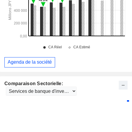
Agenda de la société
Comparaison Sectorielle: