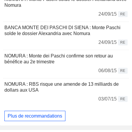
Nomura
24/09/15
RE
BANCA MONTE DEI PASCHI DI SIENA : Monte Paschi
solde le dossier Alexandria avec Nomura
24/09/15
RE
NOMURA : Monte dei Paschi confirme son retour au
bénéfice au 2e trimestre
06/08/15
RE
NOMURA : RBS risque une amende de 13 milliards de
dollars aux USA
03/07/15
RE
Plus de recommandations