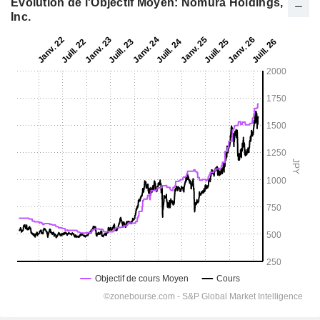
Evolution de l'Objectif Moyen: Nomura Holdings,
Inc.