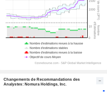
Changements de Recommandations des
Analystes: Nomura Holdings, Inc.