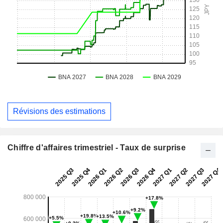
Révisions des estimations
Chiffre d'affaires trimestriel - Taux de surprise