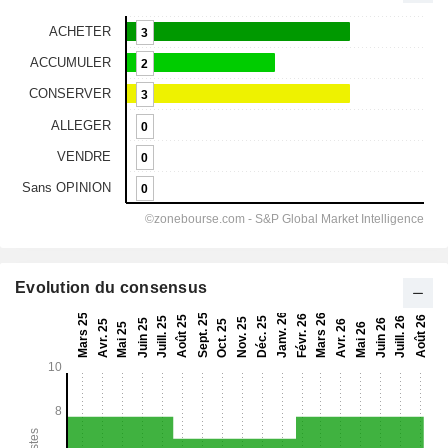
Evolution du consensus