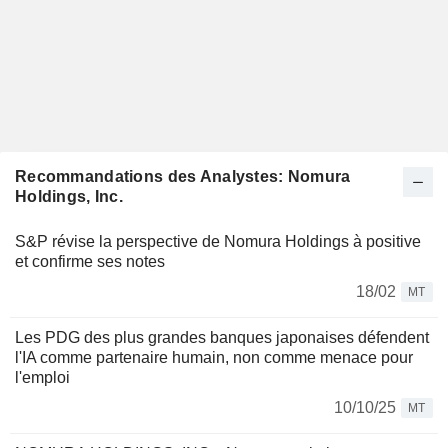
Recommandations des Analystes: Nomura
Holdings, Inc.
S&P révise la perspective de Nomura Holdings à positive
et confirme ses notes
18/02
MT
Les PDG des plus grandes banques japonaises défendent
l'IA comme partenaire humain, non comme menace pour
l'emploi
10/10/25
MT