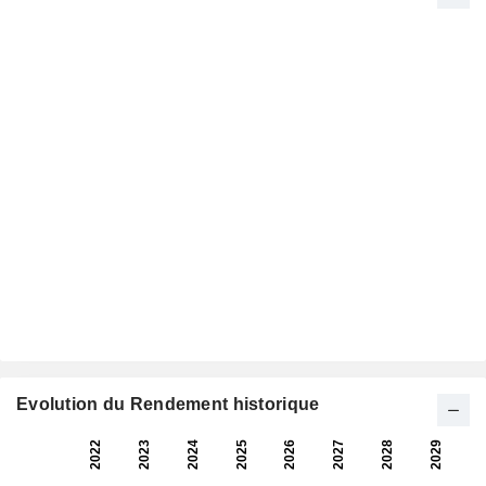
Evolution du Rendement historique