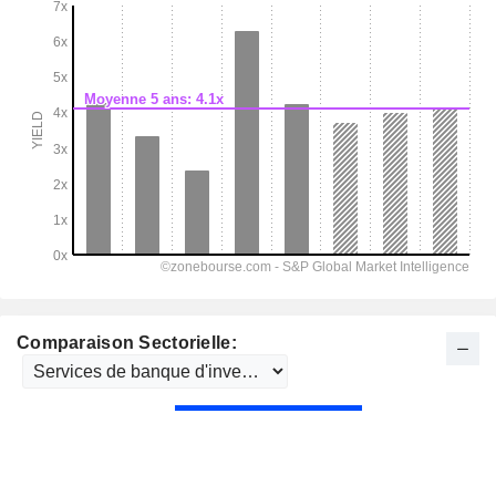
Comparaison Sectorielle: