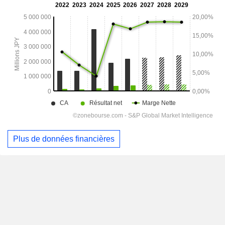
Plus de données financières