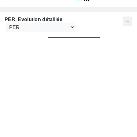
PER
, Evolution détaillée