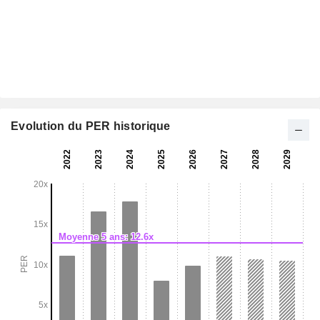
Evolution du PER historique