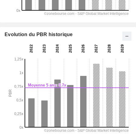
Evolution du PBR historique